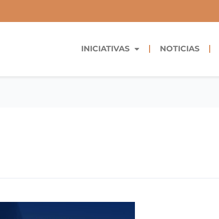
INICIATIVAS
NOTICIAS