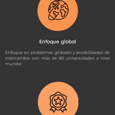
Enfoque global
Enfoque en problemas globales y posibilidades de
intercambio con más de 80 universidades a nivel
mundia