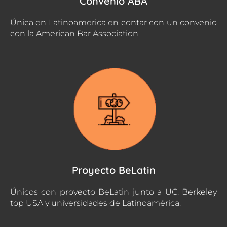
Convenio ABA
Única en Latinoamerica en contar con un convenio
con la American Bar Association
Proyecto BeLatin
Únicos con proyecto BeLatin junto a UC. Berkeley
top USA y universidades de Latinoamérica.