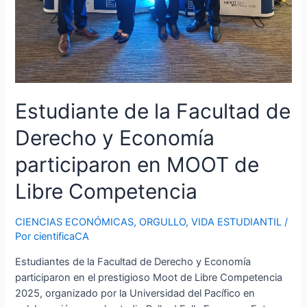
Estudiante de la Facultad de
Derecho y Economía
participaron en MOOT de
Libre Competencia
CIENCIAS ECONÓMICAS
,
ORGULLO
,
VIDA ESTUDIANTIL
/
Por
cientificaCA
Estudiantes de la Facultad de Derecho y Economía
participaron en el prestigioso Moot de Libre Competencia
2025, organizado por la Universidad del Pacífico en