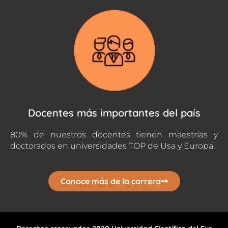
Docentes más importantes del país
80% de nuestros docentes tienen maestrías y
doctorados en universidades TOP de Usa y Europa.
Conoce más de la carrera