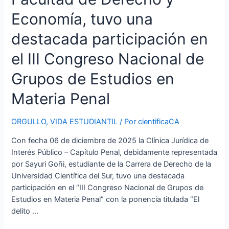
Economía, tuvo una
destacada participación en
el III Congreso Nacional de
Grupos de Estudios en
Materia Penal
ORGULLO
,
VIDA ESTUDIANTIL
/ Por
cientificaCA
Con fecha 06 de diciembre de 2025 la Clínica Jurídica de
Interés Público – Capítulo Penal, debidamente representada
por Sayuri Goñi, estudiante de la Carrera de Derecho de la
Universidad Científica del Sur, tuvo una destacada
participación en el “III Congreso Nacional de Grupos de
Estudios en Materia Penal” con la ponencia titulada “El
delito …