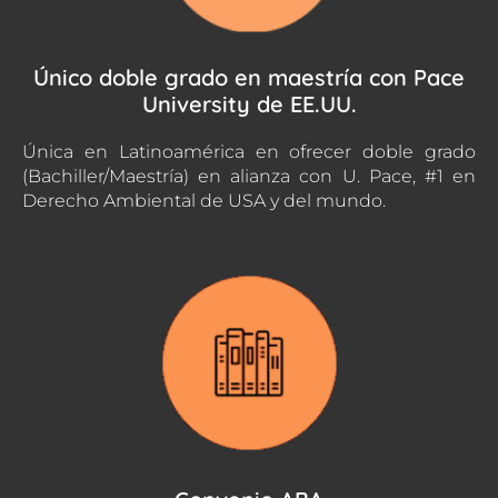
Único doble grado en maestría con Pace
University de EE.UU.
Única en Latinoamérica en ofrecer doble grado
(Bachiller/Maestría) en alianza con U. Pace, #1 en
Derecho Ambiental de USA y del mundo.