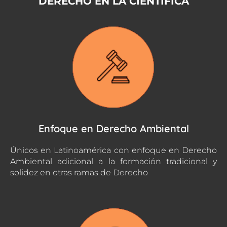
DERECHO EN LA CIENTÍFICA
Enfoque en Derecho Ambiental
Únicos en Latinoamérica con enfoque en Derecho
Ambiental adicional a la formación tradicional y
solidez en otras ramas de Derecho