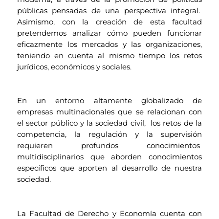
públicas pensadas de una perspectiva integral.
Asimismo, con la creación de esta facultad
pretendemos analizar cómo pueden funcionar
eficazmente los mercados y las organizaciones,
teniendo en cuenta al mismo tiempo los retos
jurídicos, económicos y sociales.
En un entorno altamente globalizado de
empresas multinacionales que se relacionan con
el sector público y la sociedad civil, los retos de la
competencia, la regulación y la supervisión
requieren profundos conocimientos
multidisciplinarios que aborden conocimientos
específicos que aporten al desarrollo de nuestra
sociedad.
La Facultad de Derecho y Economía cuenta con