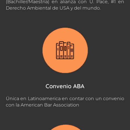
(Bachiller/Maestría) en alianza con U. Pace, #1 en
Derecho Ambiental de USA y del mundo.
Convenio ABA
Única en Latinoamerica en contar con un convenio
con la American Bar Association