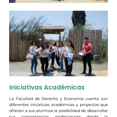
Iniciativas Académicas
La Facultad de Derecho y Economía cuenta con
diferentes iniciativas académicas y proyectos que
ofrecen a sus alumnos la posibilidad de desarrollar
sus competencias profesionales desde la