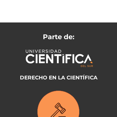
Parte de:
DERECHO EN LA CIENTÍFICA