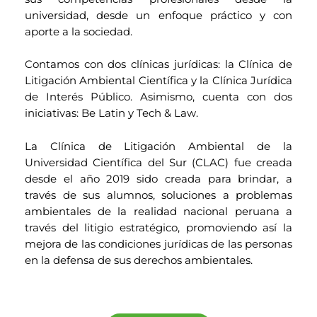
universidad, desde un enfoque práctico y con
aporte a la sociedad.
Contamos con dos clínicas jurídicas: la Clínica de
Litigación Ambiental Científica y la Clínica Jurídica
de Interés Público. Asimismo, cuenta con dos
iniciativas: Be Latin y Tech & Law.
La Clínica de Litigación Ambiental de la
Universidad Científica del Sur (CLAC) fue creada
desde el año 2019 sido creada para brindar, a
través de sus alumnos, soluciones a problemas
ambientales de la realidad nacional peruana a
través del litigio estratégico, promoviendo así la
mejora de las condiciones jurídicas de las personas
en la defensa de sus derechos ambientales.