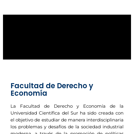
Facultad de Derecho y
Economía
La Facultad de Derecho y Economía de la
Universidad Científica del Sur ha sido creada con
el objetivo de estudiar de manera interdisciplinaria
los problemas y desafíos de la sociedad industrial
moderna, a través de la promoción de políticas