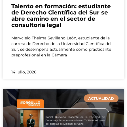
Talento en formación: estudiante
de Derecho Científica del Sur se
abre camino en el sector de
consultoría legal
Marycielo Thelma Sevillano León, estudiante de la
carrera de Derecho de la Universidad Científica del
Sur, se desempeña actualmente como practicante
preprofesional en la Cámara
14 julio, 2026
ACTUALIDAD