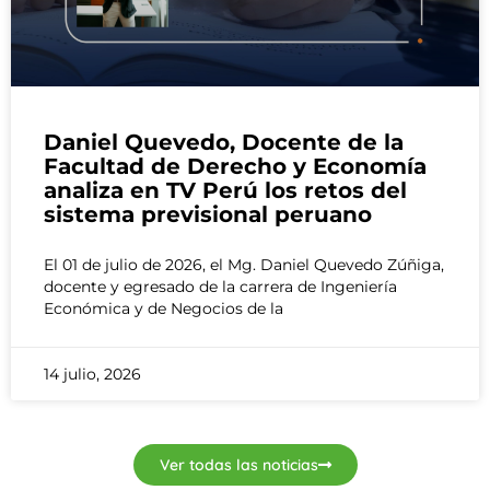
Daniel Quevedo, Docente de la
Facultad de Derecho y Economía
analiza en TV Perú los retos del
sistema previsional peruano
El 01 de julio de 2026, el Mg. Daniel Quevedo Zúñiga,
docente y egresado de la carrera de Ingeniería
Económica y de Negocios de la
14 julio, 2026
Ver todas las noticias