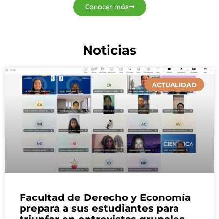
Conocer más
Noticias
ACTUALIDAD
Facultad de Derecho y Economía
prepara a sus estudiantes para
triunfar en entrevistas grupales