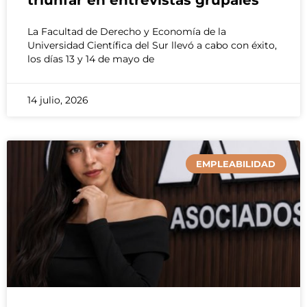
La Facultad de Derecho y Economía de la
Universidad Científica del Sur llevó a cabo con éxito,
los días 13 y 14 de mayo de
14 julio, 2026
EMPLEABILIDAD