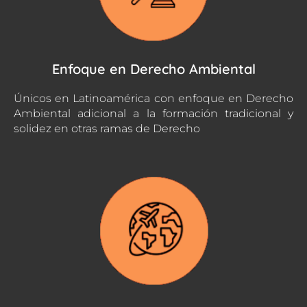
Enfoque en Derecho Ambiental
Únicos en Latinoamérica con enfoque en Derecho
Ambiental adicional a la formación tradicional y
solidez en otras ramas de Derecho