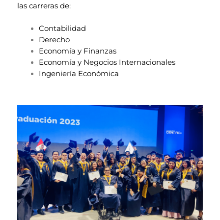
las carreras de:
Contabilidad
Derecho
Economía y Finanzas
Economía y Negocios Internacionales
Ingeniería Económica