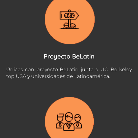
Proyecto BeLatin
Únicos con proyecto BeLatin junto a UC. Berkeley
top USA y universidades de Latinoamérica.