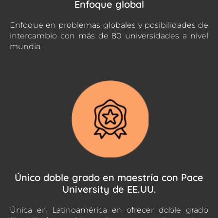
Enfoque global
Enfoque en problemas globales y posibilidades de
intercambio con más de 80 universidades a nivel
mundia
Único doble grado en maestría con Pace
University de EE.UU.
Única en Latinoamérica en ofrecer doble grado