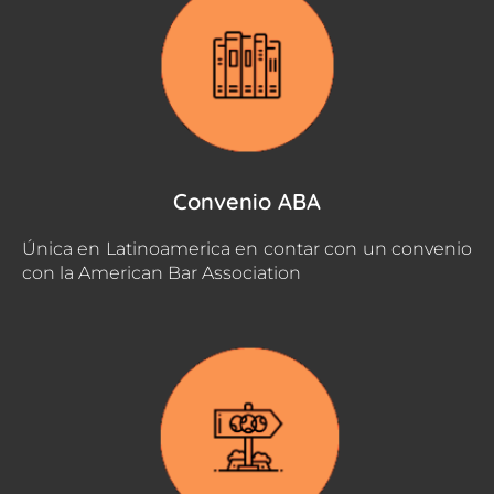
Convenio ABA
Única en Latinoamerica en contar con un convenio
con la American Bar Association