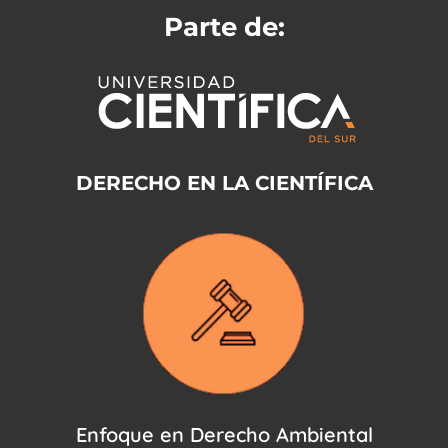
Parte de:
DERECHO EN LA CIENTÍFICA
Enfoque en Derecho Ambiental