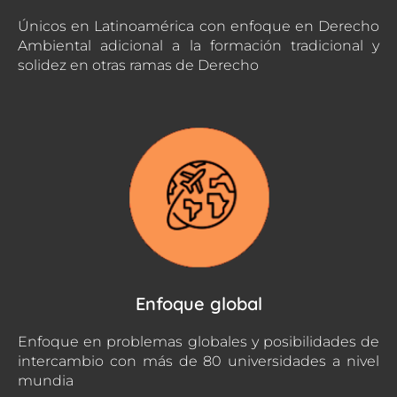
Únicos en Latinoamérica con enfoque en Derecho
Ambiental adicional a la formación tradicional y
solidez en otras ramas de Derecho
Enfoque global
Enfoque en problemas globales y posibilidades de
intercambio con más de 80 universidades a nivel
mundia