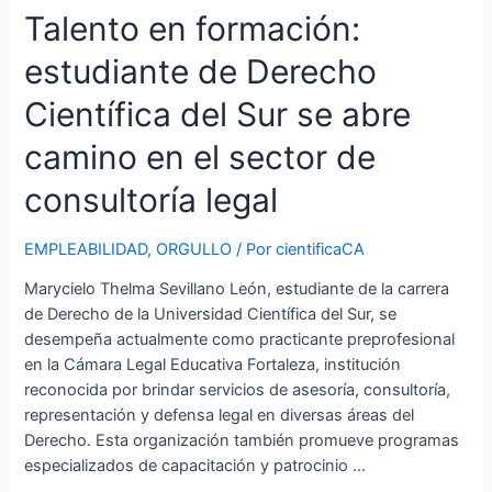
Talento en formación:
estudiante de Derecho
Científica del Sur se abre
camino en el sector de
consultoría legal
EMPLEABILIDAD
,
ORGULLO
/ Por
cientificaCA
Marycielo Thelma Sevillano León, estudiante de la carrera
de Derecho de la Universidad Científica del Sur, se
desempeña actualmente como practicante preprofesional
en la Cámara Legal Educativa Fortaleza, institución
reconocida por brindar servicios de asesoría, consultoría,
representación y defensa legal en diversas áreas del
Derecho. Esta organización también promueve programas
especializados de capacitación y patrocinio …