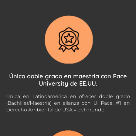
Único doble grado en maestría con Pace
University de EE.UU.
Única en Latinoamérica en ofrecer doble grado
(Bachiller/Maestría) en alianza con U. Pace, #1 en
Derecho Ambiental de USA y del mundo.