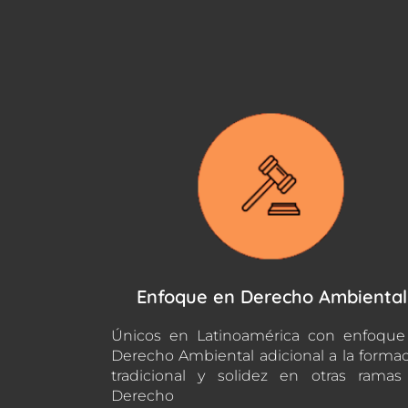
Enfoque en Derecho Ambiental
Únicos en Latinoamérica con enfoque
Derecho Ambiental adicional a la forma
tradicional y solidez en otras rama
Derecho