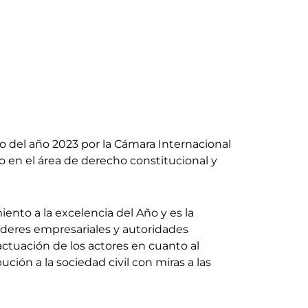
o del año 2023 por la Cámara Internacional
 en el área de derecho constitucional y
ento a la excelencia del Año y es la
íderes empresariales y autoridades
ctuación de los actores en cuanto al
ución a la sociedad civil con miras a las