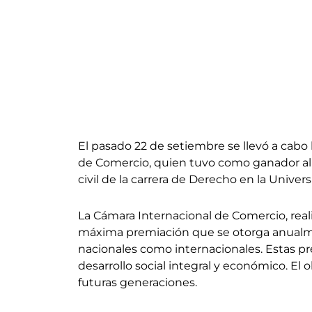
El pasado 22 de setiembre se llevó
a cabo 
de Comercio, quien tuvo como ganador al 
civil de la carrera de Derecho en la Univers
La Cámara Internacional de Comercio, reali
máxima premiación que se otorga anualmen
nacionales como internacionales. Estas pr
desarrollo social integral y económico. El o
futuras generaciones.