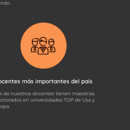
ndo.
ocentes más importantes del país
 de nuestros docentes tienen maestrías
octorados en universidades TOP de Usa y
opa.