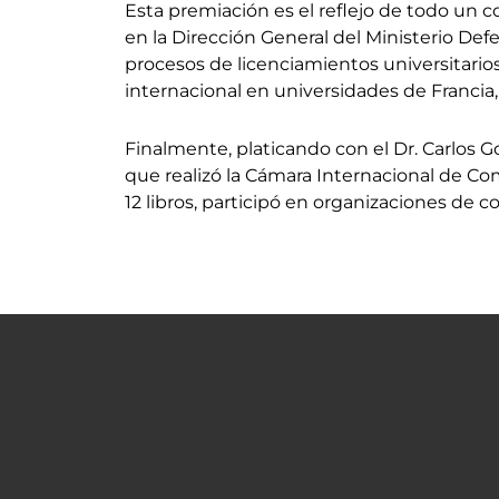
Esta premiación es el reflejo de todo un 
en la Dirección General del Ministerio Defe
procesos de licenciamientos universitario
internacional en universidades de Francia,
Finalmente, platicando con el Dr. Carlos
que realizó la Cámara Internacional de Co
12 libros, participó en organizaciones de 