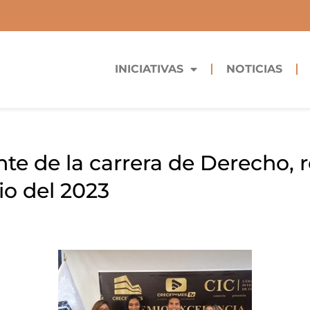
INICIATIVAS
NOTICIAS
nte de la carrera de Derecho, 
io del 2023