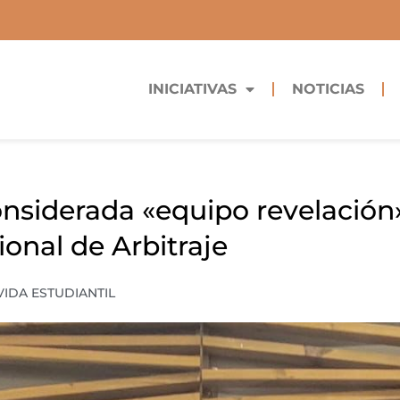
INICIATIVAS
NOTICIAS
considerada «equipo revelación»
onal de Arbitraje
VIDA ESTUDIANTIL