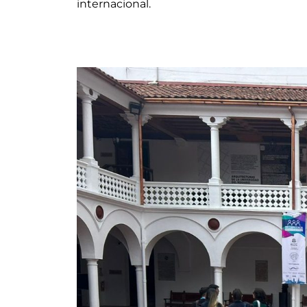
internacional.