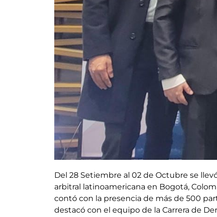
Del 28 Setiembre al 02 de Octubre se llev
arbitral latinoamericana en Bogotá, Colom
contó con la presencia de más de 500 part
destacó con el equipo de la Carrera de De