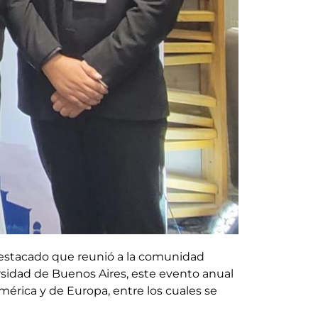
 destacado que reunió a la comunidad
ersidad de Buenos Aires, este evento anual
érica y de Europa, entre los cuales se