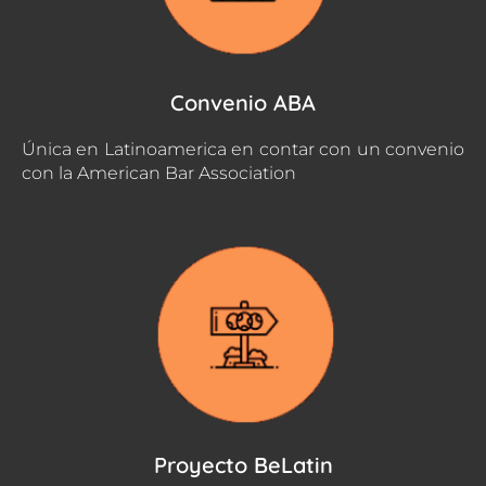
Convenio ABA
Única en Latinoamerica en contar con un convenio
con la American Bar Association
Proyecto BeLatin