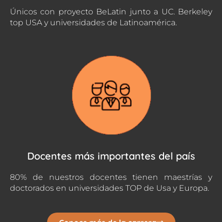
Únicos con proyecto BeLatin junto a UC. Berkeley
top USA y universidades de Latinoamérica.
Docentes más importantes del país
80% de nuestros docentes tienen maestrías y
doctorados en universidades TOP de Usa y Europa.