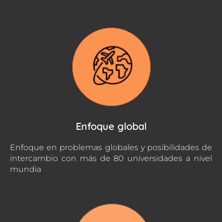
Enfoque global
Enfoque en problemas globales y posibilidades de
intercambio con más de 80 universidades a nivel
mundia