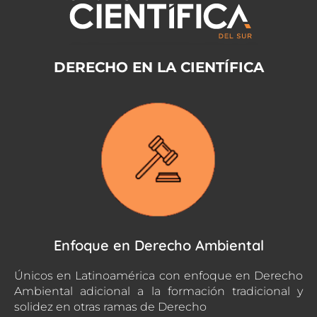
DERECHO EN LA CIENTÍFICA
Enfoque en Derecho Ambiental
Únicos en Latinoamérica con enfoque en Derecho
Ambiental adicional a la formación tradicional y
solidez en otras ramas de Derecho