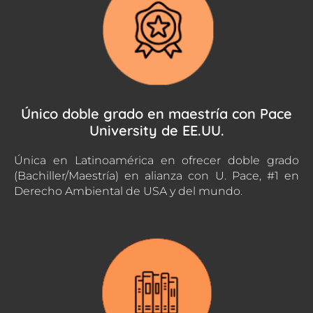
Único doble grado en maestría con Pace
University de EE.UU.
Única en Latinoamérica en ofrecer doble grado
(Bachiller/Maestría) en alianza con U. Pace, #1 en
Derecho Ambiental de USA y del mundo.