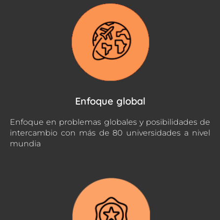
Enfoque global
Enfoque en problemas globales y posibilidades de
intercambio con más de 80 universidades a nivel
mundia