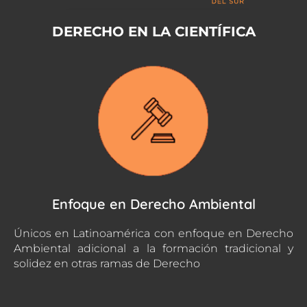
DERECHO EN LA CIENTÍFICA
Enfoque en Derecho Ambiental
Únicos en Latinoamérica con enfoque en Derecho
Ambiental adicional a la formación tradicional y
solidez en otras ramas de Derecho