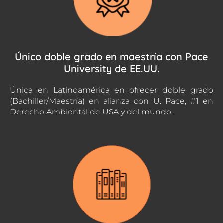
Único doble grado en maestría con Pace
University de EE.UU.
Única en Latinoamérica en ofrecer doble grado
(Bachiller/Maestría) en alianza con U. Pace, #1 en
Derecho Ambiental de USA y del mundo.