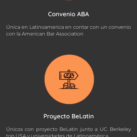
Convenio ABA
Única en Latinoamerica en contar con un convenio
con la American Bar Association
Proyecto BeLatin
Únicos con proyecto BeLatin junto a UC. Berkeley
top USA y universidades de Latinoamérica.