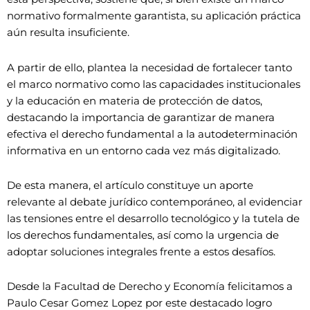
normativo formalmente garantista, su aplicación práctica
aún resulta insuficiente.
A partir de ello, plantea la necesidad de fortalecer tanto
el marco normativo como las capacidades institucionales
y la educación en materia de protección de datos,
destacando la importancia de garantizar de manera
efectiva el derecho fundamental a la autodeterminación
informativa en un entorno cada vez más digitalizado.
De esta manera, el artículo constituye un aporte
relevante al debate jurídico contemporáneo, al evidenciar
las tensiones entre el desarrollo tecnológico y la tutela de
los derechos fundamentales, así como la urgencia de
adoptar soluciones integrales frente a estos desafíos.
Desde la Facultad de Derecho y Economía felicitamos a
Paulo Cesar Gomez Lopez por este destacado logro