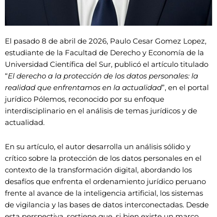
El pasado 8 de abril de 2026, Paulo Cesar Gomez Lopez,
estudiante de la Facultad de Derecho y Economía de la
Universidad Científica del Sur, publicó el artículo titulado
“
El derecho a la protección de los datos personales: la
realidad que enfrentamos en la actualidad
”, en el portal
jurídico Pólemos, reconocido por su enfoque
interdisciplinario en el análisis de temas jurídicos y de
actualidad.
En su artículo, el autor desarrolla un análisis sólido y
crítico sobre la protección de los datos personales en el
contexto de la transformación digital, abordando los
desafíos que enfrenta el ordenamiento jurídico peruano
frente al avance de la inteligencia artificial, los sistemas
de vigilancia y las bases de datos interconectadas. Desde
esta perspectiva, sostiene que, si bien existe un marco