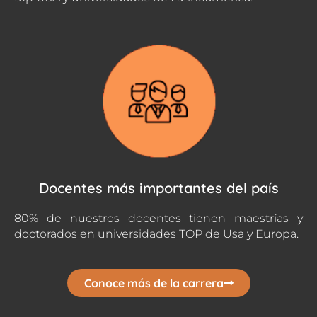
Docentes más importantes del país
80% de nuestros docentes tienen maestrías y
doctorados en universidades TOP de Usa y Europa.
Conoce más de la carrera