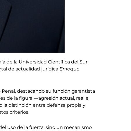
 de la Universidad Científica del Sur,
rtal de actualidad jurídica
Enfoque
o Penal, destacando su función garantista
es de la figura —agresión actual, real e
 la distinción entre defensa propia y
os criterios.
 del uso de la fuerza, sino un mecanismo