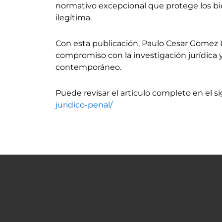
normativo excepcional que protege los bien
ilegítima.
Con esta publicación, Paulo Cesar Gomez 
compromiso con la investigación jurídica y 
contemporáneo.
Puede revisar el artículo completo en el s
juridico-penal/