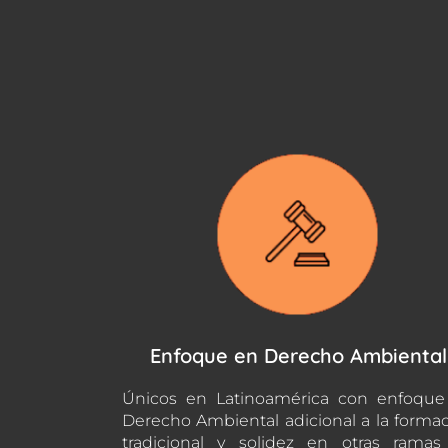
Enfoque en Derecho Ambiental
Únicos en Latinoamérica con enfoque
Derecho Ambiental adicional a la forma
tradicional y solidez en otras rama