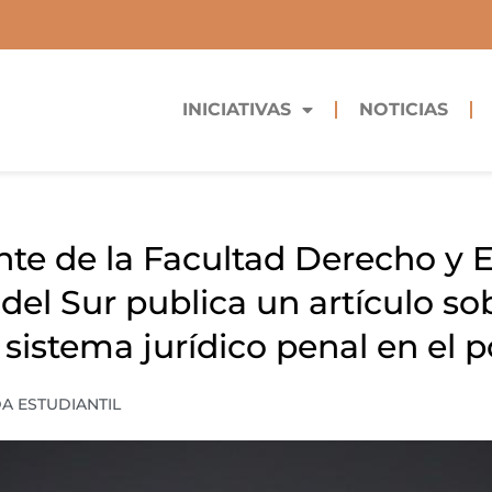
INICIATIVAS
NOTICIAS
te de la Facultad Derecho y 
del Sur publica un artículo sob
 sistema jurídico penal en el
DA ESTUDIANTIL