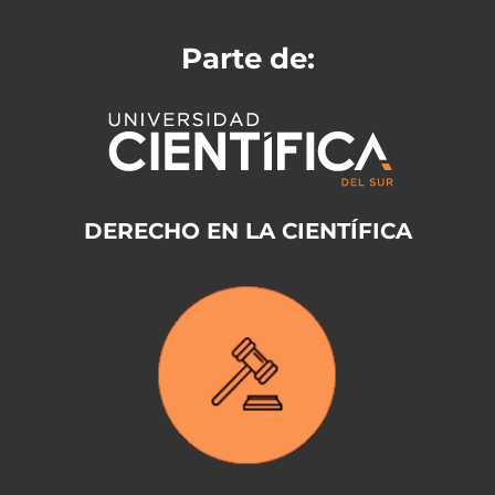
Parte de:
DERECHO EN LA CIENTÍFICA