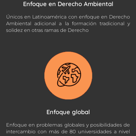
Enfoque en Derecho Ambiental
Únicos en Latinoamérica con enfoque en Derecho
Ambiental adicional a la formación tradicional y
solidez en otras ramas de Derecho
Enfoque global
Enfoque en problemas globales y posibilidades de
intercambio con más de 80 universidades a nivel