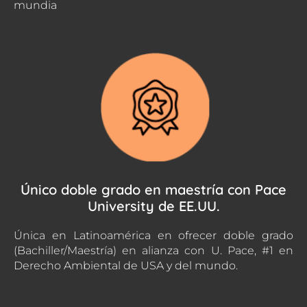
mundia
Único doble grado en maestría con Pace
University de EE.UU.
Única en Latinoamérica en ofrecer doble grado
(Bachiller/Maestría) en alianza con U. Pace, #1 en
Derecho Ambiental de USA y del mundo.