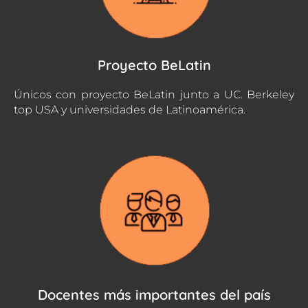
Proyecto BeLatin
Únicos con proyecto BeLatin junto a UC. Berkeley
top USA y universidades de Latinoamérica.
Docentes más importantes del país