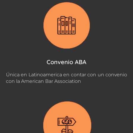
Convenio ABA
Única en Latinoamerica en contar con un convenio
con la American Bar Association