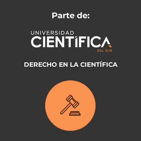
Parte de:
DERECHO EN LA CIENTÍFICA