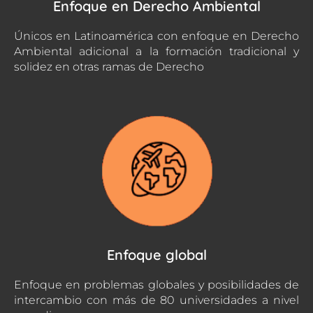
Enfoque en Derecho Ambiental
Únicos en Latinoamérica con enfoque en Derecho
Ambiental adicional a la formación tradicional y
solidez en otras ramas de Derecho
Enfoque global
Enfoque en problemas globales y posibilidades de
intercambio con más de 80 universidades a nivel