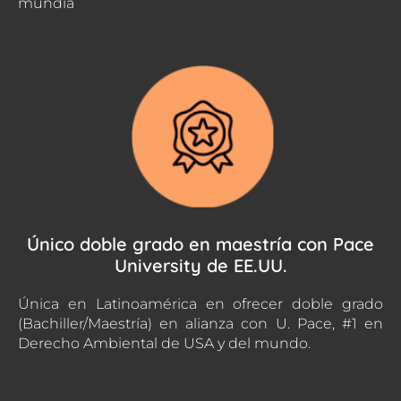
mundia
Único doble grado en maestría con Pace
University de EE.UU.
Única en Latinoamérica en ofrecer doble grado
(Bachiller/Maestría) en alianza con U. Pace, #1 en
Derecho Ambiental de USA y del mundo.