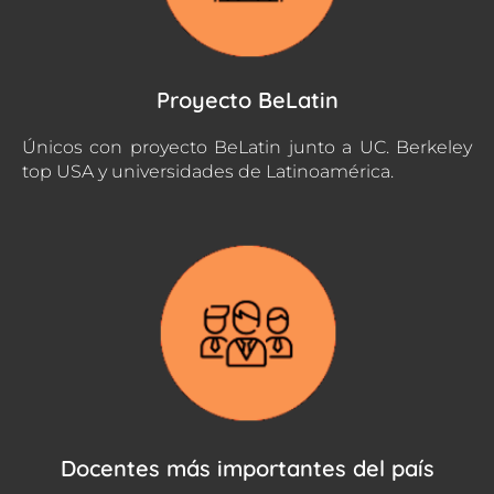
Proyecto BeLatin
Únicos con proyecto BeLatin junto a UC. Berkeley
top USA y universidades de Latinoamérica.
Docentes más importantes del país