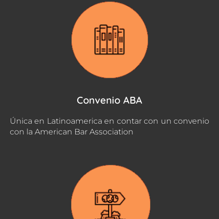
Convenio ABA
Única en Latinoamerica en contar con un convenio
con la American Bar Association