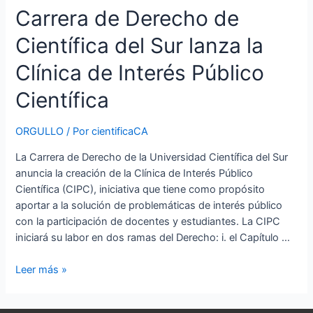
Carrera de Derecho de
Científica del Sur lanza la
Clínica de Interés Público
Científica
ORGULLO
/ Por
cientificaCA
La Carrera de Derecho de la Universidad Científica del Sur
anuncia la creación de la Clínica de Interés Público
Científica (CIPC), iniciativa que tiene como propósito
aportar a la solución de problemáticas de interés público
con la participación de docentes y estudiantes. La CIPC
iniciará su labor en dos ramas del Derecho: i. el Capítulo …
Leer más »