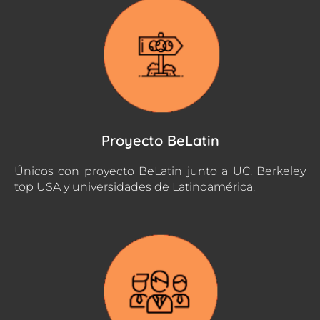
Proyecto BeLatin
Únicos con proyecto BeLatin junto a UC. Berkeley
top USA y universidades de Latinoamérica.