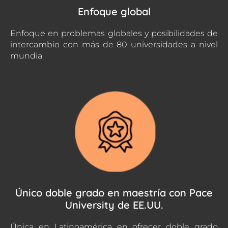
Enfoque global
Enfoque en problemas globales y posibilidades de
intercambio con más de 80 universidades a nivel
mundia
Único doble grado en maestría con Pace
University de EE.UU.
Única en Latinoamérica en ofrecer doble grado