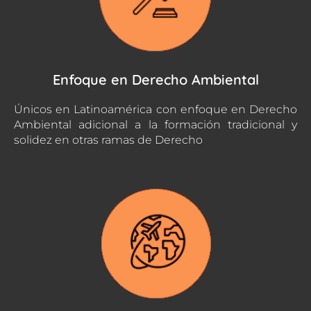
Enfoque en Derecho Ambiental
Únicos en Latinoamérica con enfoque en Derecho
Ambiental adicional a la formación tradicional y
solidez en otras ramas de Derecho