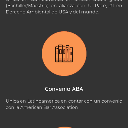
(Bachiller/Maestría) en alianza con U. Pace, #1 en
Derecho Ambiental de USA y del mundo.
Convenio ABA
Única en Latinoamerica en contar con un convenio
con la American Bar Association