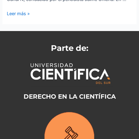
Leer más »
Parte de:
DERECHO EN LA CIENTÍFICA