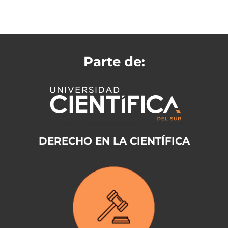
Parte de:
DERECHO EN LA CIENTÍFICA