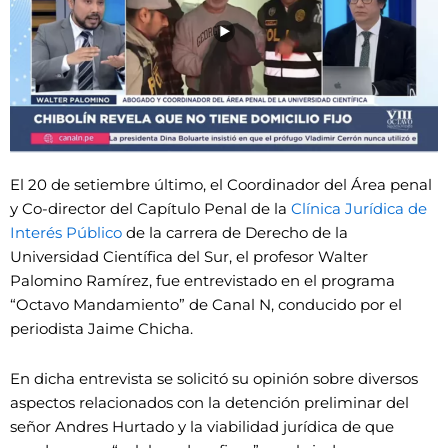
El 20 de setiembre último, el Coordinador del Área penal
y Co-director del Capítulo Penal de la
Clínica Jurídica de
Interés Público
de la carrera de Derecho de la
Universidad Científica del Sur, el profesor Walter
Palomino Ramírez, fue entrevistado en el programa
“Octavo Mandamiento” de Canal N, conducido por el
periodista Jaime Chicha.
En dicha entrevista se solicitó su opinión sobre diversos
aspectos relacionados con la detención preliminar del
señor Andres Hurtado y la viabilidad jurídica de que