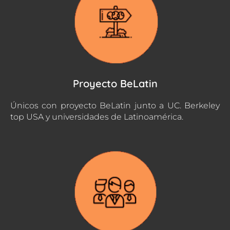
Proyecto BeLatin
Únicos con proyecto BeLatin junto a UC. Berkeley
top USA y universidades de Latinoamérica.