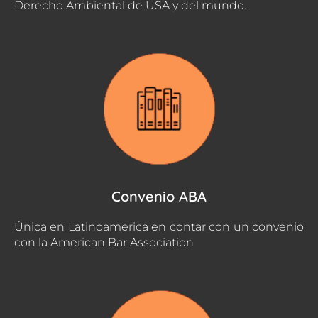
Derecho Ambiental de USA y del mundo.
Convenio ABA
Única en Latinoamerica en contar con un convenio
con la American Bar Association