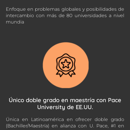
Enfoque en problemas globales y posibilidades de
intercambio con más de 80 universidades a nivel
mundia
Único doble grado en maestría con Pace
University de EE.UU.
Única en Latinoamérica en ofrecer doble grado
(Bachiller/Maestría) en alianza con U. Pace, #1 en