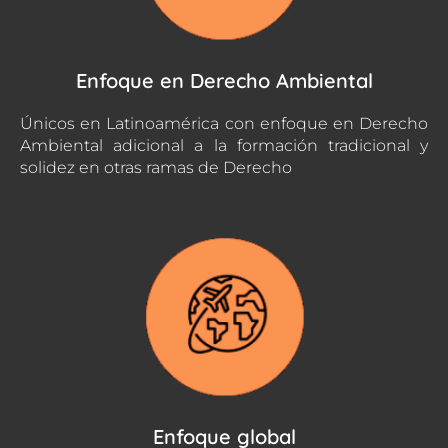
Enfoque en Derecho Ambiental
Únicos en Latinoamérica con enfoque en Derecho
Ambiental adicional a la formación tradicional y
solidez en otras ramas de Derecho
Enfoque global