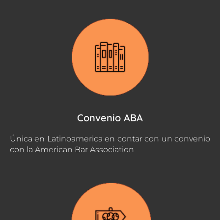
Convenio ABA
Única en Latinoamerica en contar con un convenio
con la American Bar Association