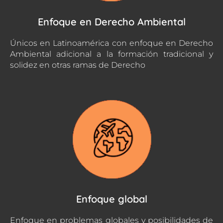
Enfoque en Derecho Ambiental
Únicos en Latinoamérica con enfoque en Derecho
Ambiental adicional a la formación tradicional y
solidez en otras ramas de Derecho
Enfoque global
Enfoque en problemas globales y posibilidades de