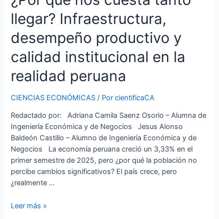
llegar? Infraestructura,
desempeño productivo y
calidad institucional en la
realidad peruana
CIENCIAS ECONÓMICAS
/ Por
cientificaCA
Redactado por: Adriana Camila Saenz Osorio – Alumna de
Ingeniería Económica y de Negocios Jesus Alonso
Baldeón Castillo – Alumno de Ingeniería Económica y de
Negocios La economía peruana creció un 3,33% en el
primer semestre de 2025, pero ¿por qué la población no
percibe cambios significativos? El país crece, pero
¿realmente …
Leer más »