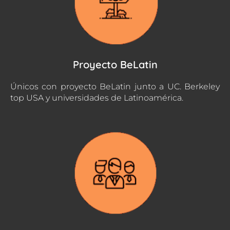
Proyecto BeLatin
Únicos con proyecto BeLatin junto a UC. Berkeley
top USA y universidades de Latinoamérica.