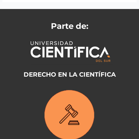
Parte de:
DERECHO EN LA CIENTÍFICA