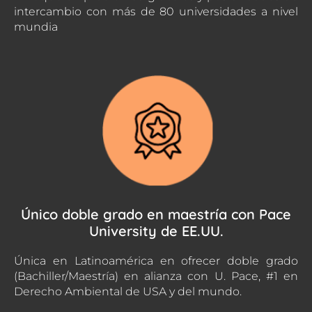
intercambio con más de 80 universidades a nivel
mundia
Único doble grado en maestría con Pace
University de EE.UU.
Única en Latinoamérica en ofrecer doble grado
(Bachiller/Maestría) en alianza con U. Pace, #1 en
Derecho Ambiental de USA y del mundo.