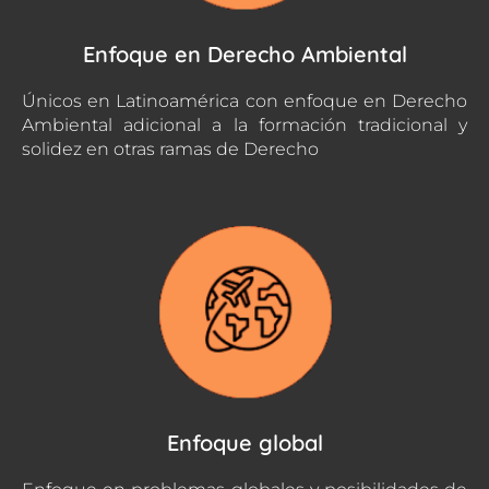
Enfoque en Derecho Ambiental
Únicos en Latinoamérica con enfoque en Derecho
Ambiental adicional a la formación tradicional y
solidez en otras ramas de Derecho
Enfoque global