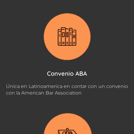
Convenio ABA
Única en Latinoamerica en contar con un convenio
con la American Bar Association