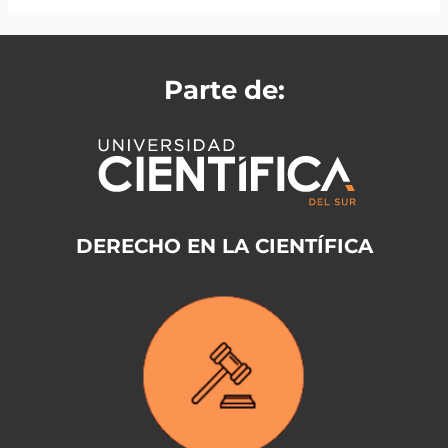
Parte de:
DERECHO EN LA CIENTÍFICA