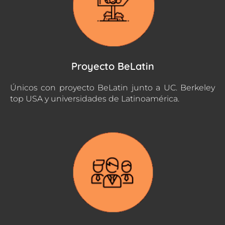
Proyecto BeLatin
Únicos con proyecto BeLatin junto a UC. Berkeley
top USA y universidades de Latinoamérica.