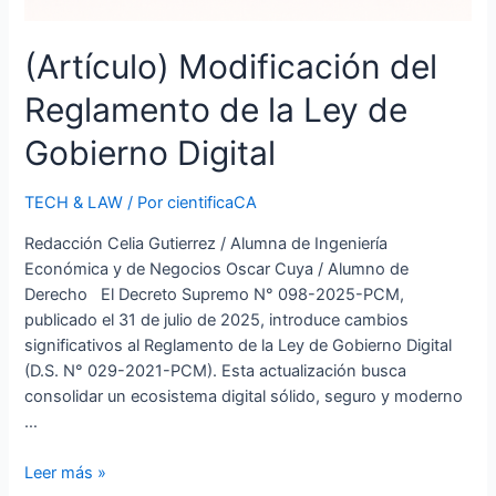
(Artículo) Modificación del
Reglamento de la Ley de
Gobierno Digital
TECH & LAW
/ Por
cientificaCA
Redacción Celia Gutierrez / Alumna de Ingeniería
Económica y de Negocios Oscar Cuya / Alumno de
Derecho El Decreto Supremo N° 098-2025-PCM,
publicado el 31 de julio de 2025, introduce cambios
significativos al Reglamento de la Ley de Gobierno Digital
(D.S. N° 029-2021-PCM). Esta actualización busca
consolidar un ecosistema digital sólido, seguro y moderno
…
Leer más »