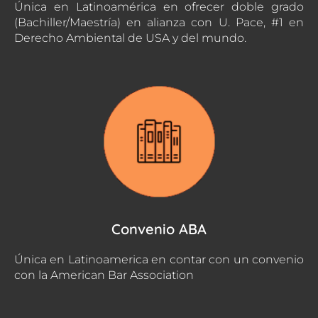
Única en Latinoamérica en ofrecer doble grado
(Bachiller/Maestría) en alianza con U. Pace, #1 en
Derecho Ambiental de USA y del mundo.
Convenio ABA
Única en Latinoamerica en contar con un convenio
con la American Bar Association