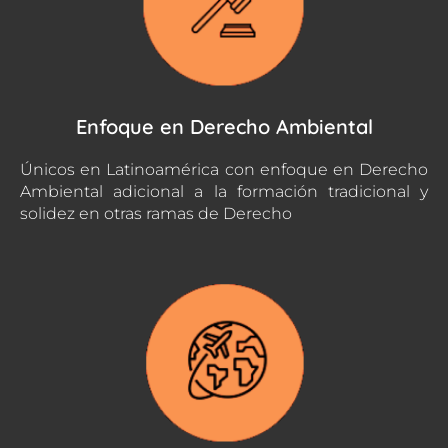
Enfoque en Derecho Ambiental
Únicos en Latinoamérica con enfoque en Derecho
Ambiental adicional a la formación tradicional y
solidez en otras ramas de Derecho