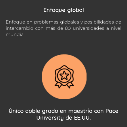
Enfoque global
Enfoque en problemas globales y posibilidades de
intercambio con más de 80 universidades a nivel
mundia
Único doble grado en maestría con Pace
University de EE.UU.