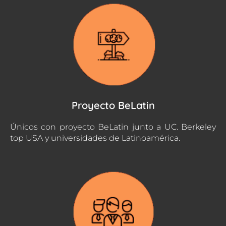
Proyecto BeLatin
Únicos con proyecto BeLatin junto a UC. Berkeley
top USA y universidades de Latinoamérica.