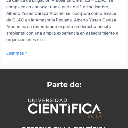
La Clínica de Litigación Ambiental Científica – CLAC, se
complace en anunciar que a partir del 1 de setiembre
Alberto Yusen Caraza Atoche, se incorpora como enlace
de CLAC en la Amazonia Peruana. Alberto Yusen Caraza
Atoche es un renombrado experto en derecho penal y
ambiental con una amplia experiencia en asesoramiento a
organizaciones sin …
Leer más »
Parte de: