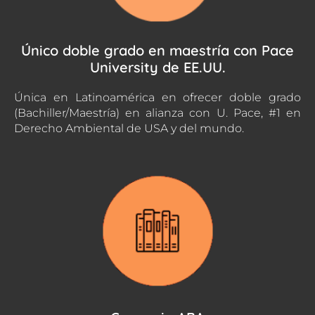
Único doble grado en maestría con Pace
University de EE.UU.
Única en Latinoamérica en ofrecer doble grado
(Bachiller/Maestría) en alianza con U. Pace, #1 en
Derecho Ambiental de USA y del mundo.