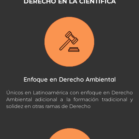
DERECHO EN LA CIENTÍFICA
Enfoque en Derecho Ambiental
Únicos en Latinoamérica con enfoque en Derecho
Ambiental adicional a la formación tradicional y
solidez en otras ramas de Derecho