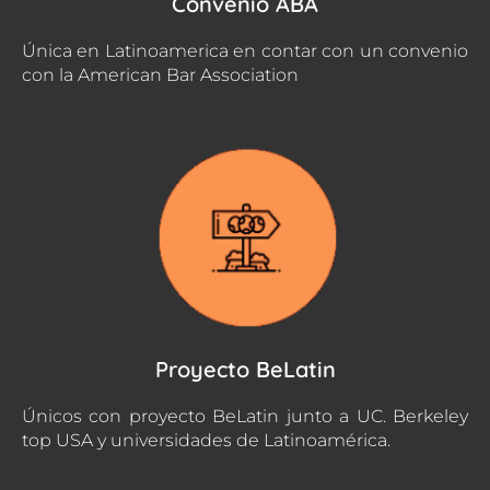
Convenio ABA
Única en Latinoamerica en contar con un convenio
con la American Bar Association
Proyecto BeLatin
Únicos con proyecto BeLatin junto a UC. Berkeley
top USA y universidades de Latinoamérica.