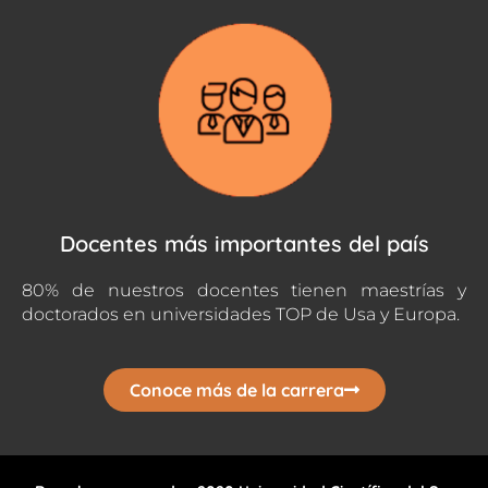
Docentes más importantes del país
80% de nuestros docentes tienen maestrías y
doctorados en universidades TOP de Usa y Europa.
Conoce más de la carrera