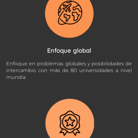
Enfoque global
Enfoque en problemas globales y posibilidades de
intercambio con más de 80 universidades a nivel
mundia