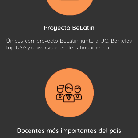
Proyecto BeLatin
Únicos con proyecto BeLatin junto a UC. Berkeley
top USA y universidades de Latinoamérica.
Docentes más importantes del país