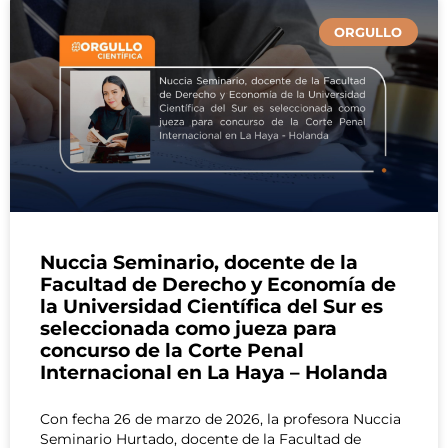
ORGULLO
Nuccia Seminario, docente de la
Facultad de Derecho y Economía de
la Universidad Científica del Sur es
seleccionada como jueza para
concurso de la Corte Penal
Internacional en La Haya – Holanda
Con fecha 26 de marzo de 2026, la profesora Nuccia
Seminario Hurtado, docente de la Facultad de