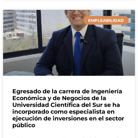
EMPLEABILIDAD
Egresado de la carrera de Ingeniería
Económica y de Negocios de la
Universidad Científica del Sur se ha
incorporado como especialista en
ejecución de inversiones en el sector
público