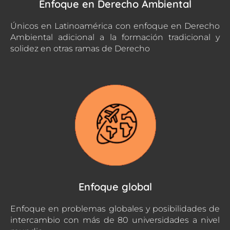
Enfoque en Derecho Ambiental
Únicos en Latinoamérica con enfoque en Derecho
Ambiental adicional a la formación tradicional y
solidez en otras ramas de Derecho
Enfoque global
Enfoque en problemas globales y posibilidades de
intercambio con más de 80 universidades a nivel