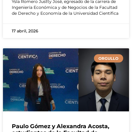
Ysla Romero Justty José, egresado de la carrera de
Ingeniería Económica y de Negocios de la Facultad
de Derecho y Economía de la Universidad Científica
17 abril, 2026
ORGULLO
Paulo Gómez y Alexandra Acosta,