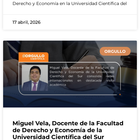
Derecho y Economía en la Universidad Científica del
17 abril, 2026
ORGULLO
Miguel Vela, Docente de la Facultad
de Derecho y Economía de la
Universidad Científica del Sur