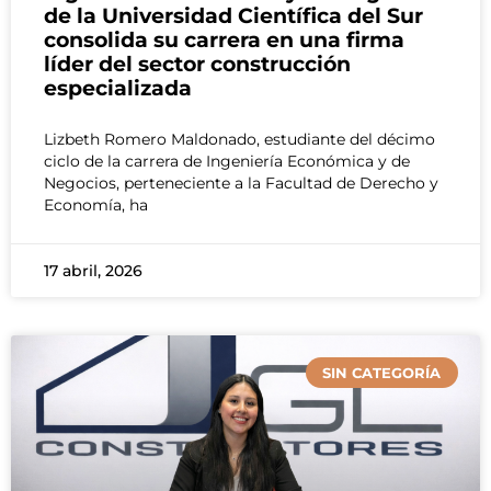
de la Universidad Científica del Sur
consolida su carrera en una firma
líder del sector construcción
especializada
Lizbeth Romero Maldonado, estudiante del décimo
ciclo de la carrera de Ingeniería Económica y de
Negocios, perteneciente a la Facultad de Derecho y
Economía, ha
17 abril, 2026
SIN CATEGORÍA