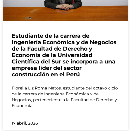
Estudiante de la carrera de
Ingeniería Económica y de Negocios
de la Facultad de Derecho y
Economía de la Universidad
Científica del Sur se incorpora a una
empresa líder del sector
construcción en el Perú
Fiorella Liz Poma Matos, estudiante del octavo ciclo
de la carrera de Ingeniería Económica y de
Negocios, perteneciente a la Facultad de Derecho y
Economía,
17 abril, 2026