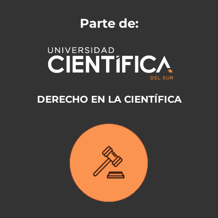
Parte de:
DERECHO EN LA CIENTÍFICA