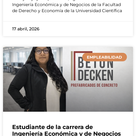
Ingeniería Económica y de Negocios de la Facultad
de Derecho y Economía de la Universidad Científica
17 abril, 2026
EMPLEABILIDAD
Estudiante de la carrera de
Ingeniería Económica y de Negocios