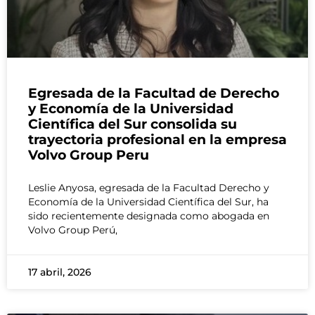
Egresada de la Facultad de Derecho
y Economía de la Universidad
Científica del Sur consolida su
trayectoria profesional en la empresa
Volvo Group Peru
Leslie Anyosa, egresada de la Facultad Derecho y
Economía de la Universidad Científica del Sur, ha
sido recientemente designada como abogada en
Volvo Group Perú,
17 abril, 2026