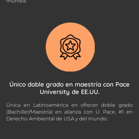
mundia
Único doble grado en maestría con Pace
University de EE.UU.
Única en Latinoamérica en ofrecer doble grado
(Bachiller/Maestría) en alianza con U. Pace, #1 en
Derecho Ambiental de USA y del mundo.