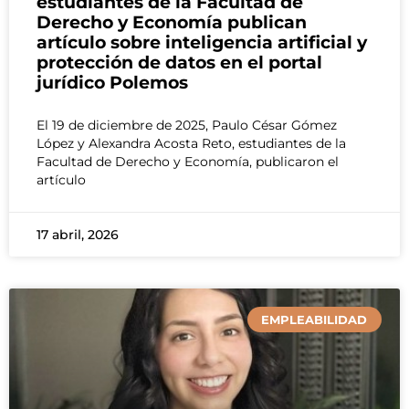
estudiantes de la Facultad de
Derecho y Economía publican
artículo sobre inteligencia artificial y
protección de datos en el portal
jurídico Polemos
El 19 de diciembre de 2025, Paulo César Gómez
López y Alexandra Acosta Reto, estudiantes de la
Facultad de Derecho y Economía, publicaron el
artículo
17 abril, 2026
EMPLEABILIDAD