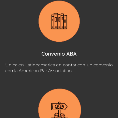
Convenio ABA
Única en Latinoamerica en contar con un convenio
con la American Bar Association