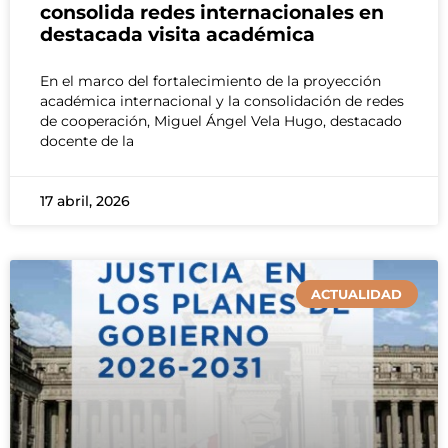
consolida redes internacionales en
destacada visita académica
En el marco del fortalecimiento de la proyección
académica internacional y la consolidación de redes
de cooperación, Miguel Ángel Vela Hugo, destacado
docente de la
17 abril, 2026
ACTUALIDAD