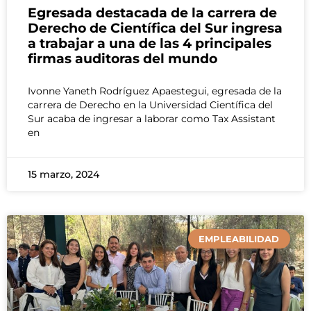
Egresada destacada de la carrera de
Derecho de Científica del Sur ingresa
a trabajar a una de las 4 principales
firmas auditoras del mundo
Ivonne Yaneth Rodríguez Apaestegui, egresada de la
carrera de Derecho en la Universidad Científica del
Sur acaba de ingresar a laborar como Tax Assistant
en
15 marzo, 2024
EMPLEABILIDAD