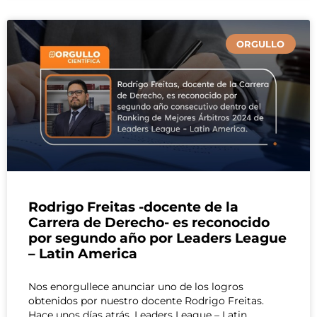
ORGULLO
Rodrigo Freitas -docente de la
Carrera de Derecho- es reconocido
por segundo año por Leaders League
– Latin America
Nos enorgullece anunciar uno de los logros
obtenidos por nuestro docente Rodrigo Freitas.
Hace unos días atrás, Leaders League – Latin