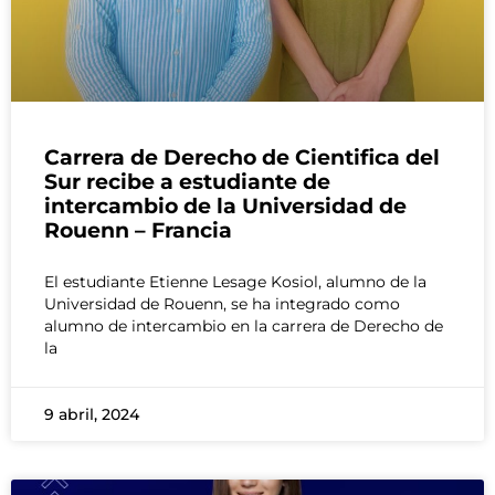
Carrera de Derecho de Cientifica del
Sur recibe a estudiante de
intercambio de la Universidad de
Rouenn – Francia
El estudiante Etienne Lesage Kosiol, alumno de la
Universidad de Rouenn, se ha integrado como
alumno de intercambio en la carrera de Derecho de
la
9 abril, 2024