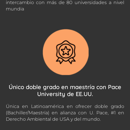
intercambio con más de 80 universidades a nivel
mundia
Único doble grado en maestría con Pace
University de EE.UU.
Única en Latinoamérica en ofrecer doble grado
(Bachiller/Maestría) en alianza con U. Pace, #1 en
Derecho Ambiental de USA y del mundo.