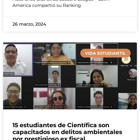
America compartió su Ranking
26 marzo, 2024
VIDA ESTUDIANTIL
15 estudiantes de Científica son
capacitados en delitos ambientales
por prestigioso ex fiscal