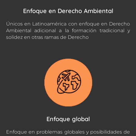
Enfoque en Derecho Ambiental
Únicos en Latinoamérica con enfoque en Derecho
Ambiental adicional a la formación tradicional y
solidez en otras ramas de Derecho
Enfoque global
Enfoque en problemas globales y posibilidades de