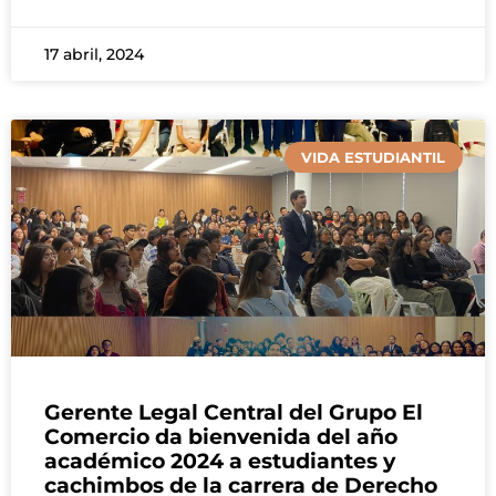
17 abril, 2024
VIDA ESTUDIANTIL
Gerente Legal Central del Grupo El
Comercio da bienvenida del año
académico 2024 a estudiantes y
cachimbos de la carrera de Derecho