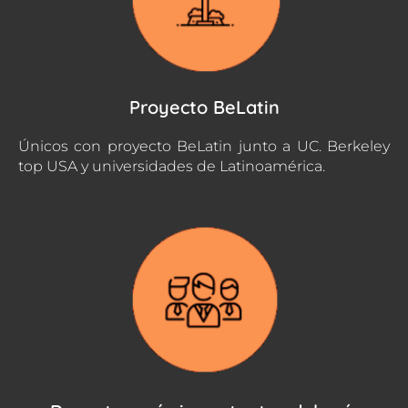
Proyecto BeLatin
Únicos con proyecto BeLatin junto a UC. Berkeley
top USA y universidades de Latinoamérica.