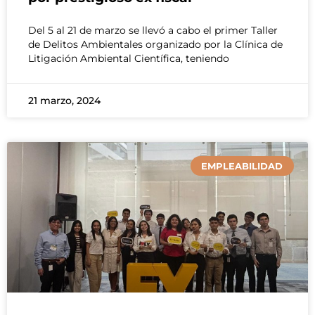
Del 5 al 21 de marzo se llevó a cabo el primer Taller
de Delitos Ambientales organizado por la Clínica de
Litigación Ambiental Científica, teniendo
21 marzo, 2024
EMPLEABILIDAD