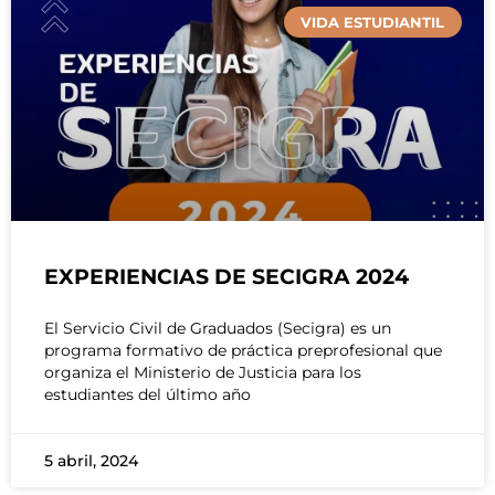
VIDA ESTUDIANTIL
EXPERIENCIAS DE SECIGRA 2024
El Servicio Civil de Graduados (Secigra) es un
programa formativo de práctica preprofesional que
organiza el Ministerio de Justicia para los
estudiantes del último año
5 abril, 2024