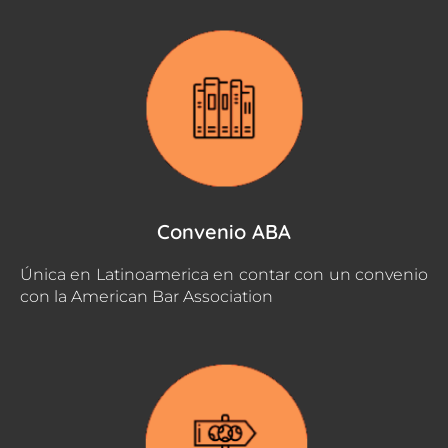
Convenio ABA
Única en Latinoamerica en contar con un convenio
con la American Bar Association