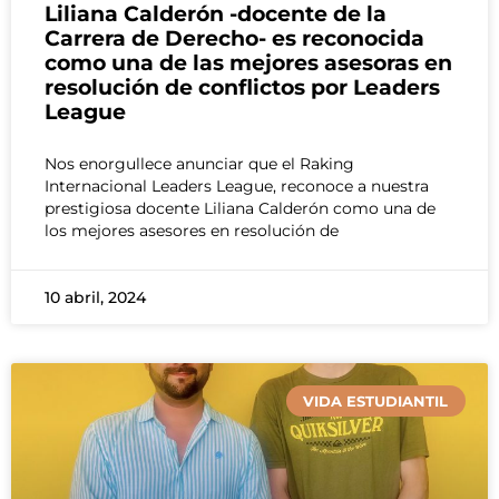
Liliana Calderón -docente de la
Carrera de Derecho- es reconocida
como una de las mejores asesoras en
resolución de conflictos por Leaders
League
Nos enorgullece anunciar que el Raking
Internacional Leaders League, reconoce a nuestra
prestigiosa docente Liliana Calderón como una de
los mejores asesores en resolución de
10 abril, 2024
VIDA ESTUDIANTIL