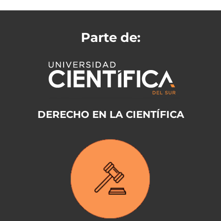
Parte de:
DERECHO EN LA CIENTÍFICA