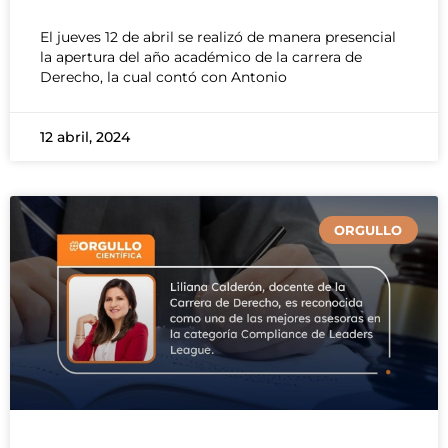
El jueves 12 de abril se realizó de manera presencial
la apertura del año académico de la carrera de
Derecho, la cual contó con Antonio
12 abril, 2024
ORGULLO