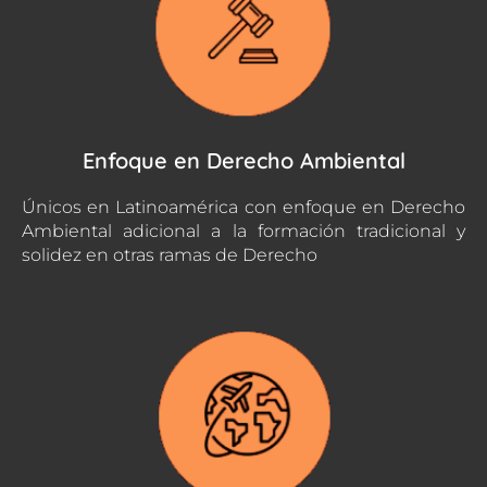
Enfoque en Derecho Ambiental
Únicos en Latinoamérica con enfoque en Derecho
Ambiental adicional a la formación tradicional y
solidez en otras ramas de Derecho