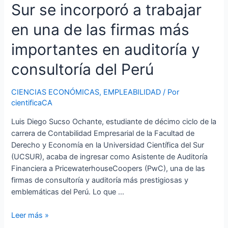
Sur se incorporó a trabajar
en una de las firmas más
importantes en auditoría y
consultoría del Perú
CIENCIAS ECONÓMICAS
,
EMPLEABILIDAD
/ Por
cientificaCA
Luis Diego Sucso Ochante, estudiante de décimo ciclo de la
carrera de Contabilidad Empresarial de la Facultad de
Derecho y Economía en la Universidad Científica del Sur
(UCSUR), acaba de ingresar como Asistente de Auditoría
Financiera a PricewaterhouseCoopers (PwC), una de las
firmas de consultoría y auditoría más prestigiosas y
emblemáticas del Perú. Lo que …
Leer más »