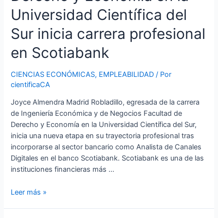
Universidad Científica del
Sur inicia carrera profesional
en Scotiabank
CIENCIAS ECONÓMICAS
,
EMPLEABILIDAD
/ Por
cientificaCA
Joyce Almendra Madrid Robladillo, egresada de la carrera
de Ingeniería Económica y de Negocios Facultad de
Derecho y Economía en la Universidad Científica del Sur,
inicia una nueva etapa en su trayectoria profesional tras
incorporarse al sector bancario como Analista de Canales
Digitales en el banco Scotiabank. Scotiabank es una de las
instituciones financieras más …
Leer más »