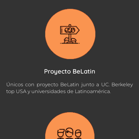
Proyecto BeLatin
Únicos con proyecto BeLatin junto a UC. Berkeley
top USA y universidades de Latinoamérica.