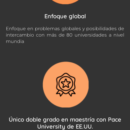
Enfoque global
Enfoque en problemas globales y posibilidades de
intercambio con más de 80 universidades a nivel
mundia
Único doble grado en maestría con Pace
University de EE.UU.