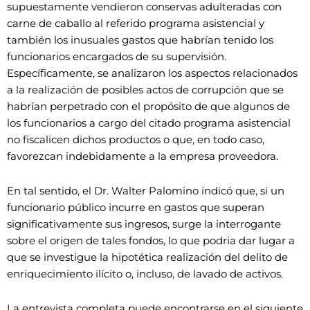
supuestamente vendieron conservas adulteradas con
carne de caballo al referido programa asistencial y
también los inusuales gastos que habrían tenido los
funcionarios encargados de su supervisión.
Específicamente, se analizaron los aspectos relacionados
a la realización de posibles actos de corrupción que se
habrían perpetrado con el propósito de que algunos de
los funcionarios a cargo del citado programa asistencial
no fiscalicen dichos productos o que, en todo caso,
favorezcan indebidamente a la empresa proveedora.
En tal sentido, el Dr. Walter Palomino indicó que, si un
funcionario público incurre en gastos que superan
significativamente sus ingresos, surge la interrogante
sobre el origen de tales fondos, lo que podria dar lugar a
que se investigue la hipotética realización del delito de
enriquecimiento ilícito o, incluso, de lavado de activos.
La entrevista completa puede encontrarse en el siguiente