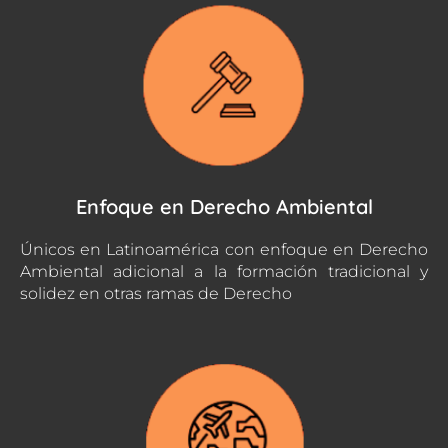
Enfoque en Derecho Ambiental
Únicos en Latinoamérica con enfoque en Derecho
Ambiental adicional a la formación tradicional y
solidez en otras ramas de Derecho