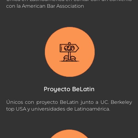
con la American Bar Association
Proyecto BeLatin
Únicos con proyecto BeLatin junto a UC. Berkeley
top USA y universidades de Latinoamérica.