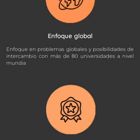
Enfoque global
Enfoque en problemas globales y posibilidades de
intercambio con más de 80 universidades a nivel
mundia