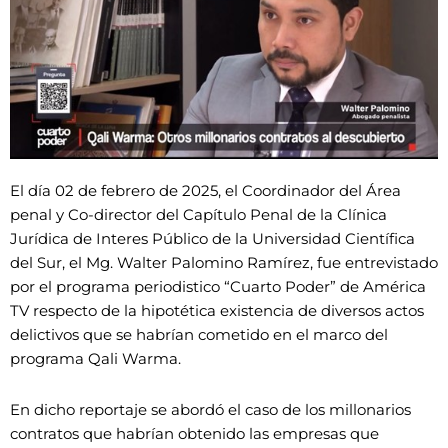
El día 02 de febrero de 2025, el Coordinador del Área
penal y Co-director del Capítulo Penal de la Clínica
Jurídica de Interes Público de la Universidad Científica
del Sur, el Mg. Walter Palomino Ramírez, fue entrevistado
por el programa periodistico “Cuarto Poder” de América
TV respecto de la hipotética existencia de diversos actos
delictivos que se habrían cometido en el marco del
programa Qali Warma.
En dicho reportaje se abordó el caso de los millonarios
contratos que habrían obtenido las empresas que