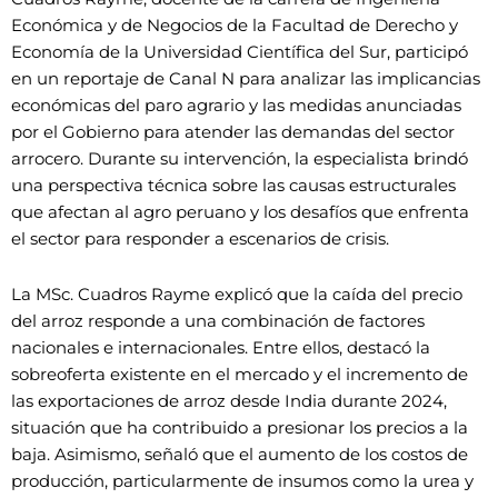
Económica y de Negocios de la Facultad de Derecho y
Economía de la Universidad Científica del Sur, participó
en un reportaje de Canal N para analizar las implicancias
económicas del paro agrario y las medidas anunciadas
por el Gobierno para atender las demandas del sector
arrocero. Durante su intervención, la especialista brindó
una perspectiva técnica sobre las causas estructurales
que afectan al agro peruano y los desafíos que enfrenta
el sector para responder a escenarios de crisis.
La MSc. Cuadros Rayme explicó que la caída del precio
del arroz responde a una combinación de factores
nacionales e internacionales. Entre ellos, destacó la
sobreoferta existente en el mercado y el incremento de
las exportaciones de arroz desde India durante 2024,
situación que ha contribuido a presionar los precios a la
baja. Asimismo, señaló que el aumento de los costos de
producción, particularmente de insumos como la urea y