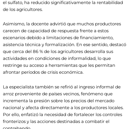
el sulfato, ha reducido significativamente la rentabilidad
de los agricultores.
Asimismo, la docente advirtió que muchos productores
carecen de capacidad de respuesta frente a estos
escenarios debido a limitaciones de financiamiento,
asistencia técnica y formalización. En ese sentido, destacó
que cerca del 86 % de los agricultores desarrolla sus
actividades en condiciones de informalidad, lo que
restringe su acceso a herramientas que les permitan
afrontar períodos de crisis económica.
La especialista también se refirió al ingreso informal de
arroz proveniente de países vecinos, fenómeno que
incrementa la presión sobre los precios del mercado
nacional y afecta directamente a los productores locales.
Por ello, enfatizó la necesidad de fortalecer los controles
fronterizos y las acciones destinadas a combatir el
contrabando.