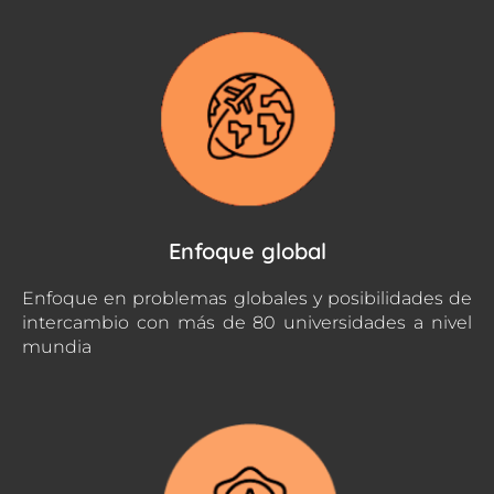
Enfoque global
Enfoque en problemas globales y posibilidades de
intercambio con más de 80 universidades a nivel
mundia