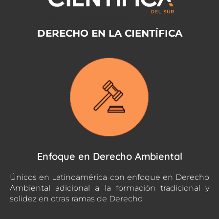
DERECHO EN LA CIENTÍFICA
Enfoque en Derecho Ambiental
Únicos en Latinoamérica con enfoque en Derecho
Ambiental adicional a la formación tradicional y
solidez en otras ramas de Derecho