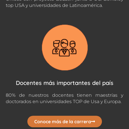
top USA y universidades de Latinoamérica.
Docentes más importantes del país
80% de nuestros docentes tienen maestrías y
doctorados en universidades TOP de Usa y Europa.
Conoce más de la carrera