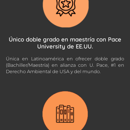
Único doble grado en maestría con Pace
University de EE.UU.
Única en Latinoamérica en ofrecer doble grado
(Bachiller/Maestría) en alianza con U. Pace, #1 en
Derecho Ambiental de USA y del mundo.