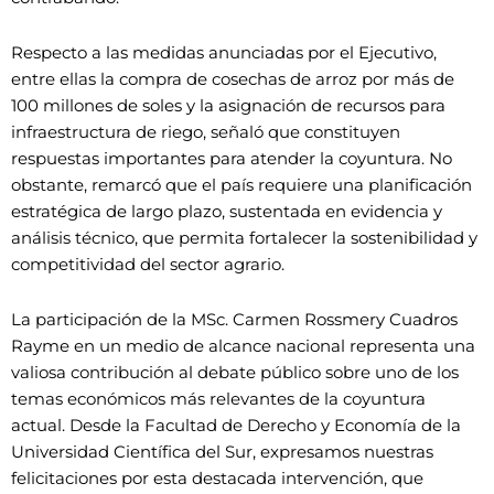
Respecto a las medidas anunciadas por el Ejecutivo,
entre ellas la compra de cosechas de arroz por más de
100 millones de soles y la asignación de recursos para
infraestructura de riego, señaló que constituyen
respuestas importantes para atender la coyuntura. No
obstante, remarcó que el país requiere una planificación
estratégica de largo plazo, sustentada en evidencia y
análisis técnico, que permita fortalecer la sostenibilidad y
competitividad del sector agrario.
La participación de la MSc. Carmen Rossmery Cuadros
Rayme en un medio de alcance nacional representa una
valiosa contribución al debate público sobre uno de los
temas económicos más relevantes de la coyuntura
actual. Desde la Facultad de Derecho y Economía de la
Universidad Científica del Sur, expresamos nuestras
felicitaciones por esta destacada intervención, que