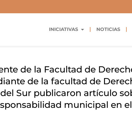
INICIATIVAS
NOTICIAS
ente de la Facultad de Derec
iante de la facultad de Derec
 del Sur publicaron artículo so
esponsabilidad municipal en el