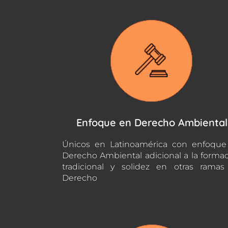
Enfoque en Derecho Ambiental
Únicos en Latinoamérica con enfoque
Derecho Ambiental adicional a la forma
tradicional y solidez en otras rama
Derecho