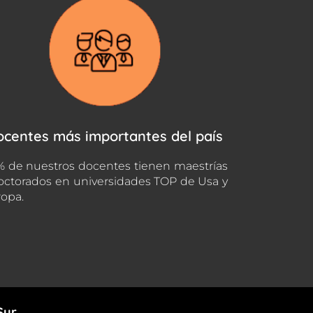
ocentes más importantes del país
 de nuestros docentes tienen maestrías
octorados en universidades TOP de Usa y
opa.
Sur