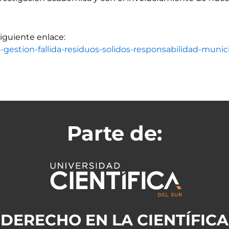
siguiente enlace:
-gestion-fallida-residuos-solidos-responsabilidad-munici
Parte de:
DERECHO EN LA CIENTÍFICA