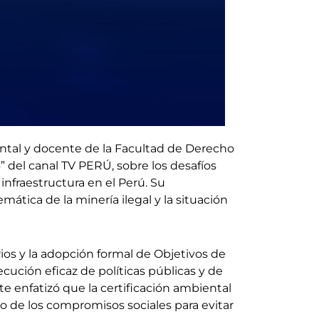
ntal y docente de la Facultad de Derecho
” del canal TV PERÚ, sobre los desafíos
infraestructura en el Perú. Su
mática de la minería ilegal y la situación
os y la adopción formal de Objetivos de
cución eficaz de políticas públicas y de
te enfatizó que la certificación ambiental
o de los compromisos sociales para evitar