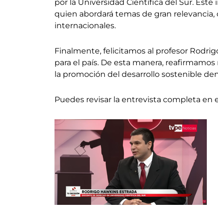
por la Universidad Científica del Sur. Este
quien abordará temas de gran relevancia, c
internacionales.
Finalmente, felicitamos al profesor Rodri
para el país. De esta manera, reafirmamos 
la promoción del desarrollo sostenible de
Puedes revisar la entrevista completa en e