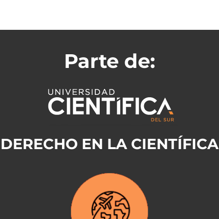
Parte de:
DERECHO EN LA CIENTÍFICA