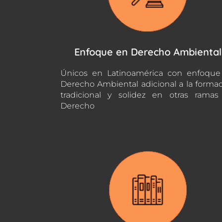
Enfoque en Derecho Ambiental
Únicos en Latinoamérica con enfoque
Derecho Ambiental adicional a la forma
tradicional y solidez en otras rama
Derecho