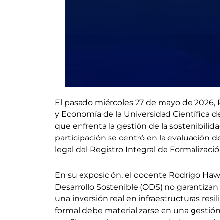
El pasado miércoles 27 de mayo de 2026, 
y Economía de la Universidad Científica de
que enfrenta la gestión de la sostenibilida
participación se centró en la evaluación de
legal del Registro Integral de Formalizaci
En su exposición, el docente Rodrigo Hawk
Desarrollo Sostenible (ODS) no garantizan
una inversión real en infraestructuras resi
formal debe materializarse en una gestión