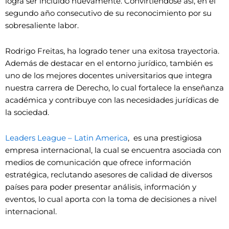
logra ser incluido nuevamente. Convirtiéndose así, en el
segundo año consecutivo de su reconocimiento por su
sobresaliente labor.
Rodrigo Freitas, ha logrado tener una exitosa trayectoria.
Además de destacar en el entorno jurídico, también es
uno de los mejores docentes universitarios que integra
nuestra carrera de Derecho, lo cual fortalece la enseñanza
académica y contribuye con las necesidades jurídicas de
la sociedad.
Leaders League – Latin America
, es una prestigiosa
empresa internacional, la cual se encuentra asociada con
medios de comunicación que ofrece información
estratégica, reclutando asesores de calidad de diversos
países para poder presentar análisis, información y
eventos, lo cual aporta con la toma de decisiones a nivel
internacional.