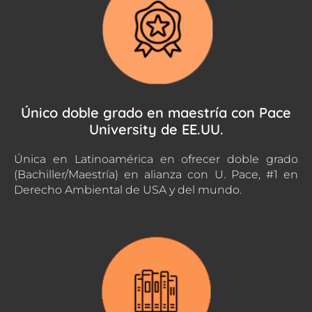
Único doble grado en maestría con Pace
University de EE.UU.
Única en Latinoamérica en ofrecer doble grado
(Bachiller/Maestría) en alianza con U. Pace, #1 en
Derecho Ambiental de USA y del mundo.