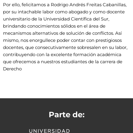
Por ello, felicitamos a Rodrigo Andrés Freitas Cabanillas,
por su intachable labor como abogado y como docente
universitario de la Universidad Científica del Sur,
brindando conocimientos sólidos en el área de
mecanismos alternativos de solución de conflictos. Así
mismo, nos enorgullece poder contar con prestigiosos
docentes, que consecutivamente sobresalen en su labor,
contribuyendo con la excelente formación académica
que ofrecemos a nuestros estudiantes de la carrera de
Derecho
Parte de: