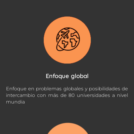
Enfoque global
Enfoque en problemas globales y posibilidades de
intercambio con más de 80 universidades a nivel
mundia