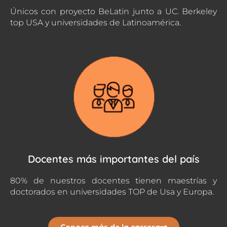
Únicos con proyecto BeLatin junto a UC. Berkeley
top USA y universidades de Latinoamérica.
Docentes más importantes del país
80% de nuestros docentes tienen maestrías y
doctorados en universidades TOP de Usa y Europa.