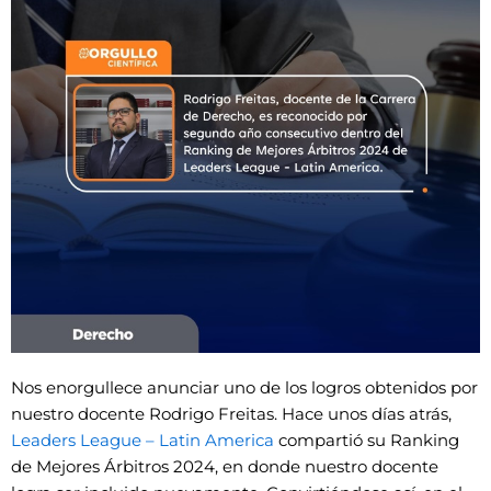
Nos enorgullece anunciar uno de los logros obtenidos por
nuestro docente Rodrigo Freitas. Hace unos días atrás,
Leaders League – Latin America
compartió su Ranking
de Mejores Árbitros 2024, en donde nuestro docente