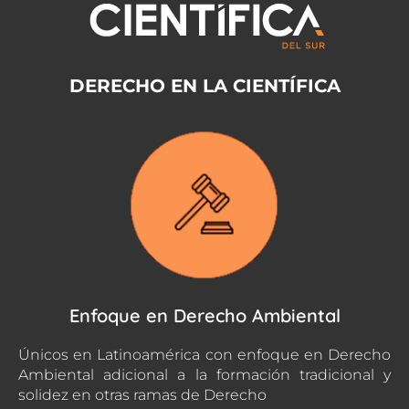
DERECHO EN LA CIENTÍFICA
Enfoque en Derecho Ambiental
Únicos en Latinoamérica con enfoque en Derecho
Ambiental adicional a la formación tradicional y
solidez en otras ramas de Derecho