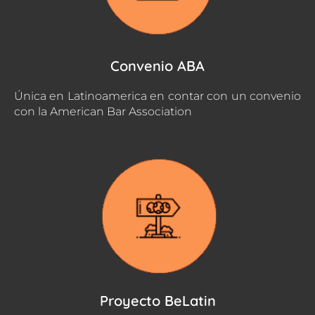
Convenio ABA
Única en Latinoamerica en contar con un convenio
con la American Bar Association
Proyecto BeLatin