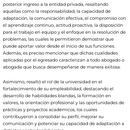
posterior ingreso a la entidad privada, resaltando
aquellas como la responsabilidad, la capacidad de
adaptación, la comunicación efectiva, el compromiso con
el aprendizaje continuo, actitud proactiva, la disposición
para el trabajo en equipo y el enfoque en la resolución de
problemas, las cuales le permitieron demostrar que
puede aportar valor desde el inicio de sus funciones.
Además, es preciso mencionar que dichas cualidades
aplicadas por el egresado caracterizan a todo abogado o
abogada que busca desempeñarse de manera exitosa.
Asimismo, resaltó el rol de la universidad en el
fortalecimiento de su empleabilidad, destacando el
desarrollo de habilidades blandas, la formación en
valores, la orientación profesional y las oportunidades de
prácticas y proyectos académicos, los cuales
contribuyeron a consolidar su perfil, mejorar su
comunicación y potenciar su capacidad de adaptación a