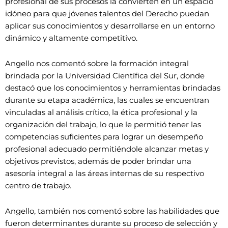
profesional de sus procesos la convierten en un espacio
idóneo para que jóvenes talentos del Derecho puedan
aplicar sus conocimientos y desarrollarse en un entorno
dinámico y altamente competitivo.
Angello nos comentó sobre la formación integral
brindada por la Universidad Científica del Sur, donde
destacó que los conocimientos y herramientas brindadas
durante su etapa académica, las cuales se encuentran
vinculadas al análisis crítico, la ética profesional y la
organización del trabajo, lo que le permitió tener las
competencias suficientes para lograr un desempeño
profesional adecuado permitiéndole alcanzar metas y
objetivos previstos, además de poder brindar una
asesoría integral a las áreas internas de su respectivo
centro de trabajo.
Angello, también nos comentó sobre las habilidades que
fueron determinantes durante su proceso de selección y