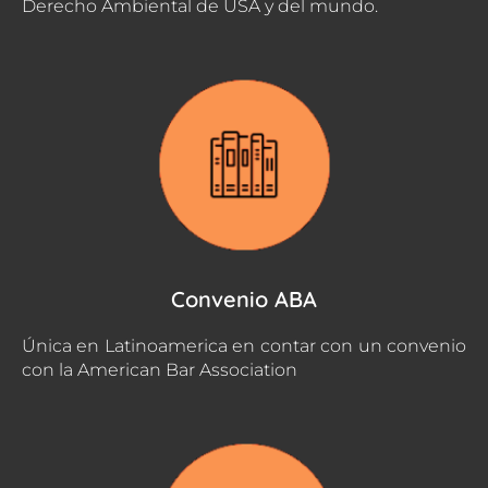
Derecho Ambiental de USA y del mundo.
Convenio ABA
Única en Latinoamerica en contar con un convenio
con la American Bar Association