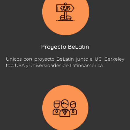
Proyecto BeLatin
Únicos con proyecto BeLatin junto a UC. Berkeley
top USA y universidades de Latinoamérica.