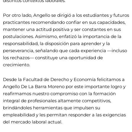
distintos contextos laborales.
Por otro lado, Angello se dirigió a los estudiantes y futuros
practicantes recomendando confiar en sus capacidades,
mantener una actitud positiva y ser constantes en sus
postulaciones. Asimismo, enfatizó la importancia de la
responsabilidad, la disposición para aprender y la
perseverancia, señalando que cada experiencia —incluso
los rechazos— constituye una oportunidad de
crecimiento.
Desde la Facultad de Derecho y Economía felicitamos a
Angello De La Barra Moreno por este importante logro y
reafirmamos nuestro compromiso con la formación
integral de profesionales altamente competitivos,
brindándoles herramientas que impulsen su
empleabilidad y les permitan responder a las exigencias
del mercado laboral actual.