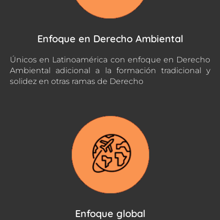
Enfoque en Derecho Ambiental
Únicos en Latinoamérica con enfoque en Derecho
Ambiental adicional a la formación tradicional y
solidez en otras ramas de Derecho
Enfoque global