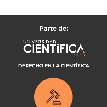
Parte de:
DERECHO EN LA CIENTÍFICA