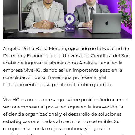
Angello De La Barra Moreno, egresado de la Facultad de
Derecho y Economía de la Universidad Científica del Sur,
acaba de ingresar a laborar como Analista Legal en la
empresa ViveHG, dando así un importante paso en la
consolidación de su trayectoria profesional y el
fortalecimiento de su perfil en el ámbito jurídico.
ViveHG es una empresa que viene posicionándose en el
sector empresarial por su enfoque en la innovación, la
eficiencia organizacional y el desarrollo de soluciones
estratégicas orientadas al crecimiento sostenible. Su
compromiso con la mejora continua y la gestión