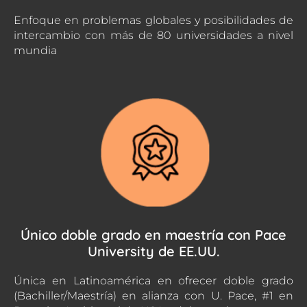
Enfoque en problemas globales y posibilidades de
intercambio con más de 80 universidades a nivel
mundia
Único doble grado en maestría con Pace
University de EE.UU.
Única en Latinoamérica en ofrecer doble grado
(Bachiller/Maestría) en alianza con U. Pace, #1 en