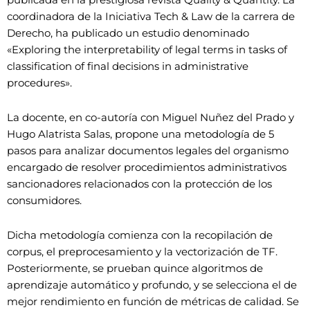
coordinadora de la Iniciativa Tech & Law de la carrera de
Derecho, ha publicado un estudio denominado
«Exploring the interpretability of legal terms in tasks of
classification of final decisions in administrative
procedures».
La docente, en co-autoría con Miguel Nuñez del Prado y
Hugo Alatrista Salas, propone una metodología de 5
pasos para analizar documentos legales del organismo
encargado de resolver procedimientos administrativos
sancionadores relacionados con la protección de los
consumidores.
Dicha metodología comienza con la recopilación de
corpus, el preprocesamiento y la vectorización de TF.
Posteriormente, se prueban quince algoritmos de
aprendizaje automático y profundo, y se selecciona el de
mejor rendimiento en función de métricas de calidad. Se