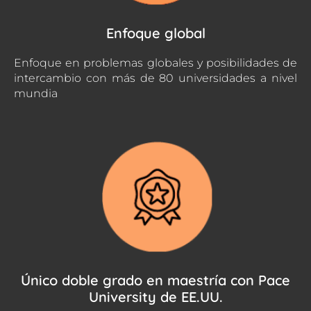
Enfoque global
Enfoque en problemas globales y posibilidades de
intercambio con más de 80 universidades a nivel
mundia
Único doble grado en maestría con Pace
University de EE.UU.