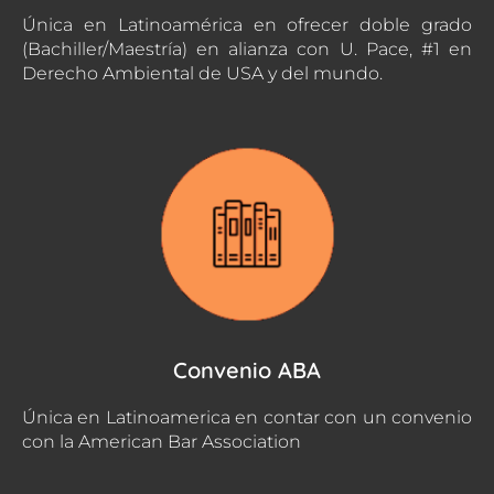
Única en Latinoamérica en ofrecer doble grado
(Bachiller/Maestría) en alianza con U. Pace, #1 en
Derecho Ambiental de USA y del mundo.
Convenio ABA
Única en Latinoamerica en contar con un convenio
con la American Bar Association