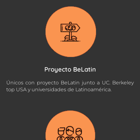
Proyecto BeLatin
Únicos con proyecto BeLatin junto a UC. Berkeley
top USA y universidades de Latinoamérica.