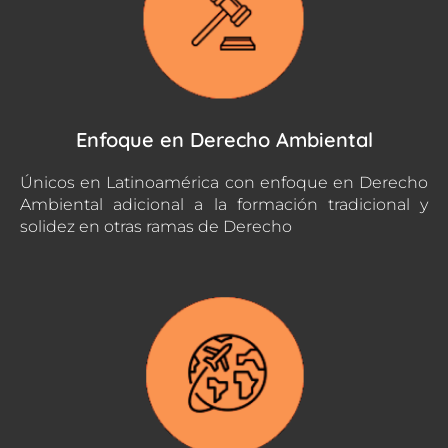
Enfoque en Derecho Ambiental
Únicos en Latinoamérica con enfoque en Derecho
Ambiental adicional a la formación tradicional y
solidez en otras ramas de Derecho