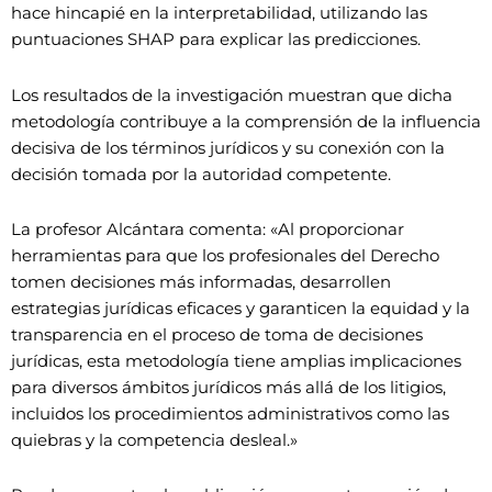
hace hincapié en la interpretabilidad, utilizando las
puntuaciones SHAP para explicar las predicciones.
Los resultados de la investigación muestran que dicha
metodología contribuye a la comprensión de la influencia
decisiva de los términos jurídicos y su conexión con la
decisión tomada por la autoridad competente.
La profesor Alcántara comenta: «Al proporcionar
herramientas para que los profesionales del Derecho
tomen decisiones más informadas, desarrollen
estrategias jurídicas eficaces y garanticen la equidad y la
transparencia en el proceso de toma de decisiones
jurídicas, esta metodología tiene amplias implicaciones
para diversos ámbitos jurídicos más allá de los litigios,
incluidos los procedimientos administrativos como las
quiebras y la competencia desleal.»