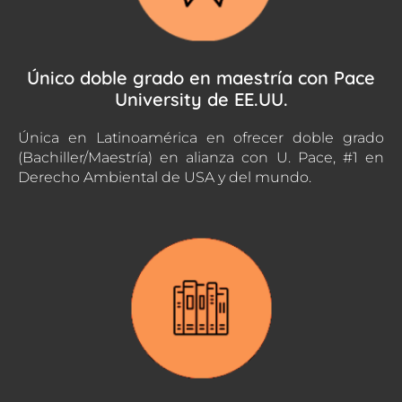
Único doble grado en maestría con Pace
University de EE.UU.
Única en Latinoamérica en ofrecer doble grado
(Bachiller/Maestría) en alianza con U. Pace, #1 en
Derecho Ambiental de USA y del mundo.