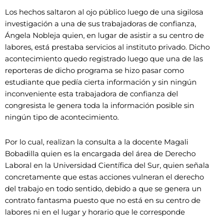
Los hechos saltaron al ojo público luego de una sigilosa
investigación a una de sus trabajadoras de confianza,
Ángela Nobleja quien, en lugar de asistir a su centro de
labores, está prestaba servicios al instituto privado. Dicho
acontecimiento quedo registrado luego que una de las
reporteras de dicho programa se hizo pasar como
estudiante que pedía cierta información y sin ningún
inconveniente esta trabajadora de confianza del
congresista le genera toda la información posible sin
ningún tipo de acontecimiento.
Por lo cual, realizan la consulta a la docente Magali
Bobadilla quien es la encargada del área de Derecho
Laboral en la Universidad Científica del Sur, quien señala
concretamente que estas acciones vulneran el derecho
del trabajo en todo sentido, debido a que se genera un
contrato fantasma puesto que no está en su centro de
labores ni en el lugar y horario que le corresponde