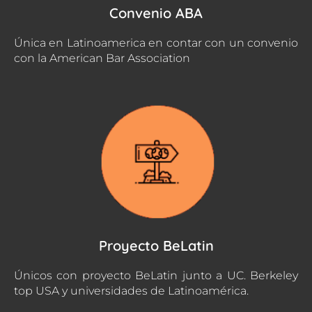
Convenio ABA
Única en Latinoamerica en contar con un convenio
con la American Bar Association
Proyecto BeLatin
Únicos con proyecto BeLatin junto a UC. Berkeley
top USA y universidades de Latinoamérica.