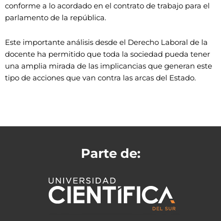
conforme a lo acordado en el contrato de trabajo para el
parlamento de la república.
Este importante análisis desde el Derecho Laboral de la
docente ha permitido que toda la sociedad pueda tener
una amplia mirada de las implicancias que generan este
tipo de acciones que van contra las arcas del Estado.
Parte de: