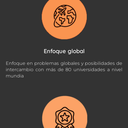
Enfoque global
Enfoque en problemas globales y posibilidades de
intercambio con más de 80 universidades a nivel
mundia