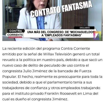
La reciente edición del programa Contra Corriente
emitido por la señal de Willax Televisión generó un total
revuelo a la política en nuestro país, debido a que sacó un
nuevo caso de delito de peculado de uso contra el
congresista Julio Jiménez de la bancada de Fuerza
Popular. El hecho, realmente es preocupante para toda la
sociedad, debido a que el parlamentario tenía a sus
trabajadores de confianza y otros empleados trabajando
para el instituto privado Franklin Roosevelt en Lima del
cual es dueño el congresista Jiménez.