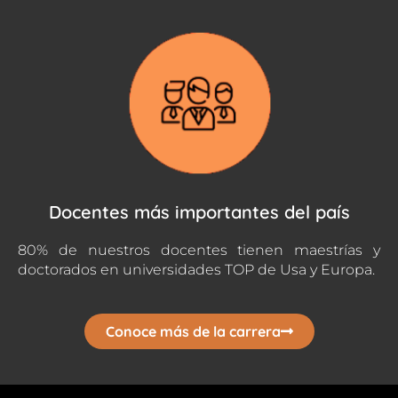
Docentes más importantes del país
80% de nuestros docentes tienen maestrías y
doctorados en universidades TOP de Usa y Europa.
Conoce más de la carrera