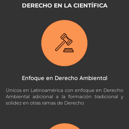
DERECHO EN LA CIENTÍFICA
Enfoque en Derecho Ambiental
Únicos en Latinoamérica con enfoque en Derecho
Ambiental adicional a la formación tradicional y
solidez en otras ramas de Derecho