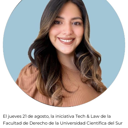
El jueves 21 de agosto, la iniciativa Tech & Law de la
Facultad de Derecho de la Universidad Científica del Sur