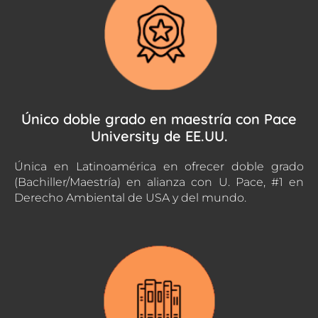
Único doble grado en maestría con Pace
University de EE.UU.
Única en Latinoamérica en ofrecer doble grado
(Bachiller/Maestría) en alianza con U. Pace, #1 en
Derecho Ambiental de USA y del mundo.