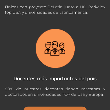
Únicos con proyecto BeLatin junto a UC. Berkeley
top USA y universidades de Latinoamérica.
Docentes más importantes del país
80% de nuestros docentes tienen maestrías y
doctorados en universidades TOP de Usa y Europa.