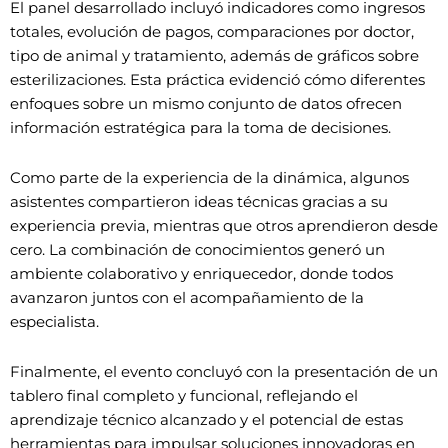
El panel desarrollado incluyó indicadores como ingresos
totales, evolución de pagos, comparaciones por doctor,
tipo de animal y tratamiento, además de gráficos sobre
esterilizaciones. Esta práctica evidenció cómo diferentes
enfoques sobre un mismo conjunto de datos ofrecen
información estratégica para la toma de decisiones.
Como parte de la experiencia de la dinámica, algunos
asistentes compartieron ideas técnicas gracias a su
experiencia previa, mientras que otros aprendieron desde
cero. La combinación de conocimientos generó un
ambiente colaborativo y enriquecedor, donde todos
avanzaron juntos con el acompañamiento de la
especialista.
Finalmente, el evento concluyó con la presentación de un
tablero final completo y funcional, reflejando el
aprendizaje técnico alcanzado y el potencial de estas
herramientas para impulsar soluciones innovadoras en