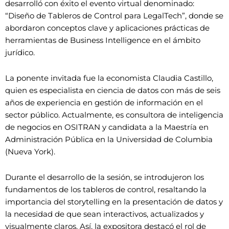
desarrolló con éxito el evento virtual denominado:
“Diseño de Tableros de Control para LegalTech”, donde se
abordaron conceptos clave y aplicaciones prácticas de
herramientas de Business Intelligence en el ámbito
jurídico.
La ponente invitada fue la economista Claudia Castillo,
quien es especialista en ciencia de datos con más de seis
años de experiencia en gestión de información en el
sector público. Actualmente, es consultora de inteligencia
de negocios en OSITRAN y candidata a la Maestría en
Administración Pública en la Universidad de Columbia
(Nueva York).
Durante el desarrollo de la sesión, se introdujeron los
fundamentos de los tableros de control, resaltando la
importancia del storytelling en la presentación de datos y
la necesidad de que sean interactivos, actualizados y
visualmente claros. Así, la expositora destacó el rol de