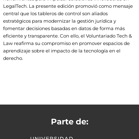
LegalTech. La presente edición promovió como mensaje
central que los tableros de control son aliados
estratégicos para modernizar la gestión jurídica y
fomentar decisiones basadas en datos de forma más
eficiente y transparente. Con ello, el Voluntariado Tech &
Law reafirma su compromiso en promover espacios de
aprendizaje sobre el impacto de la tecnología en el
derecho.
Parte de: