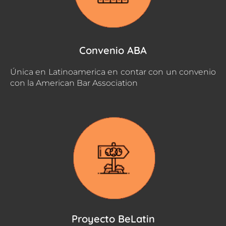
Convenio ABA
Única en Latinoamerica en contar con un convenio
con la American Bar Association
Proyecto BeLatin