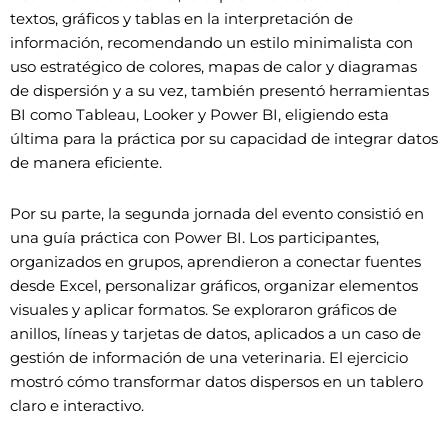
textos, gráficos y tablas en la interpretación de
información, recomendando un estilo minimalista con
uso estratégico de colores, mapas de calor y diagramas
de dispersión y a su vez, también presentó herramientas
BI como Tableau, Looker y Power BI, eligiendo esta
última para la práctica por su capacidad de integrar datos
de manera eficiente.
Por su parte, la segunda jornada del evento consistió en
una guía práctica con Power BI. Los participantes,
organizados en grupos, aprendieron a conectar fuentes
desde Excel, personalizar gráficos, organizar elementos
visuales y aplicar formatos. Se exploraron gráficos de
anillos, líneas y tarjetas de datos, aplicados a un caso de
gestión de información de una veterinaria. El ejercicio
mostró cómo transformar datos dispersos en un tablero
claro e interactivo.