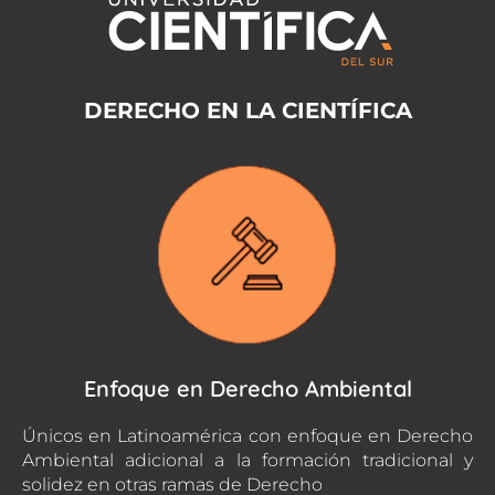
DERECHO EN LA CIENTÍFICA
Enfoque en Derecho Ambiental
Únicos en Latinoamérica con enfoque en Derecho
Ambiental adicional a la formación tradicional y
solidez en otras ramas de Derecho