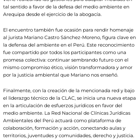
tal sentido a favor de la defesa del medio ambiente en
Arequipa desde el ejercicio de la abogacía.
El encuentro también fue ocasión para rendir homenaje
al jurista Mariano Castro Sánchez-Moreno, figura clave en
la defensa del ambiente en el Perú. Este reconocimiento
fue compartido por todos los participantes como una
promesa colectiva: continuar sembrando futuro con el
mismo compromiso ético, visión transformadora y amor
por la justicia ambiental que Mariano nos enseñó.
Finalmente, con la creación de la mencionada red y bajo
el liderazgo técnico de la CLAC, se inicia una nueva etapa
en la articulación de esfuerzos jurídicos en favor del
medio ambiente. La Red Nacional de Clínicas Jurídicas
Ambientales del Perú actuará como plataforma de
colaboración, formación y acción, conectando aulas y
territorios, juventudes y comunidades, derecho y justicia.