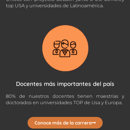
top USA y universidades de Latinoamérica.
Docentes más importantes del país
80% de nuestros docentes tienen maestrías y
doctorados en universidades TOP de Usa y Europa.
Conoce más de la carrera