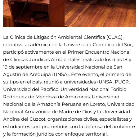
La Clínica de Litigación Ambiental Científica (CLAC),
iniciativa académica de la Universidad Científica del Sur,
participó activamente en el Primer Encuentro Nacional
de Clínicas Jurídicas Ambientales, realizado los días 18 y
19 de septiembre en la Universidad Nacional de San
Agustín de Arequipa (UNSA). Este evento, el primero de
su tipo en el país, reunió a universidades (UNSA, PUCP,
Universidad del Pacífico, Universidad Nacional Toribio
Rodriguez de Mendoza de Amazonas, Universidad
Nacional de la Amazonía Peruana en Loreto, Universidad
Nacional Amazónica de Madre de Dios y la Universidad
Andina del Cuzco), organizaciones civiles, especialistas y
estudiantes comprometidos con la defensa del ambiente
y la formación jurídica con enfoque territorial.