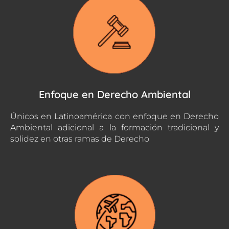
Enfoque en Derecho Ambiental
Únicos en Latinoamérica con enfoque en Derecho
Ambiental adicional a la formación tradicional y
solidez en otras ramas de Derecho