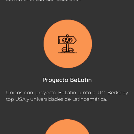
Proyecto BeLatin
Únicos con proyecto BeLatin junto a UC. Berkeley
top USA y universidades de Latinoamérica.