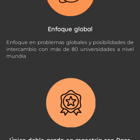
Enfoque global
Enfoque en problemas globales y posibilidades de
intercambio con más de 80 universidades a nivel
mundia