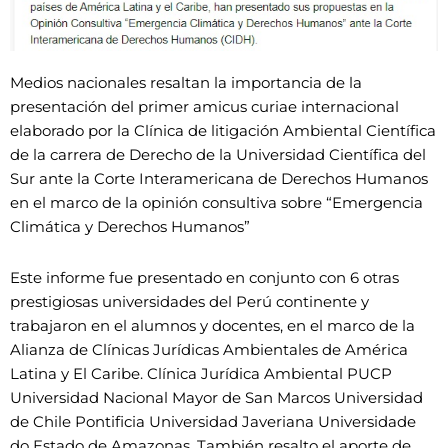
Medios nacionales resaltan la importancia de la
presentación del primer amicus curiae internacional
elaborado por la Clínica de litigación Ambiental Científica
de la carrera de Derecho de la Universidad Científica del
Sur ante la Corte Interamericana de Derechos Humanos
en el marco de la opinión consultiva sobre “Emergencia
Climática y Derechos Humanos”
Este informe fue presentado en conjunto con 6 otras
prestigiosas universidades del Perú continente y
trabajaron en el alumnos y docentes, en el marco de la
Alianza de Clínicas Jurídicas Ambientales de América
Latina y El Caribe. Clínica Jurídica Ambiental PUCP
Universidad Nacional Mayor de San Marcos Universidad
de Chile Pontificia Universidad Javeriana Universidade
do Estado de Amazonas. También resalto el aporte de