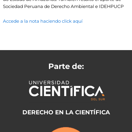
Sociedad Peruana de Derecho Ambiental e IDEHPUCP
Accede a la nota haciendo click aquí
Parte de:
DERECHO EN LA CIENTÍFICA