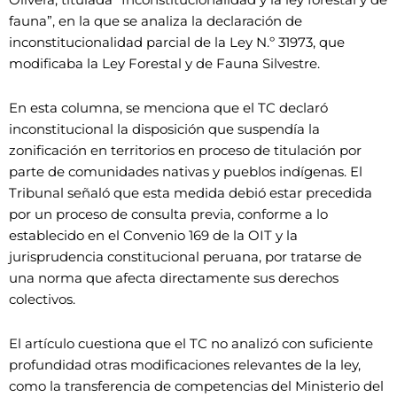
fauna”, en la que se analiza la declaración de
inconstitucionalidad parcial de la Ley N.º 31973, que
modificaba la Ley Forestal y de Fauna Silvestre.
En esta columna, se menciona que el TC declaró
inconstitucional la disposición que suspendía la
zonificación en territorios en proceso de titulación por
parte de comunidades nativas y pueblos indígenas. El
Tribunal señaló que esta medida debió estar precedida
por un proceso de consulta previa, conforme a lo
establecido en el Convenio 169 de la OIT y la
jurisprudencia constitucional peruana, por tratarse de
una norma que afecta directamente sus derechos
colectivos.
El artículo cuestiona que el TC no analizó con suficiente
profundidad otras modificaciones relevantes de la ley,
como la transferencia de competencias del Ministerio del