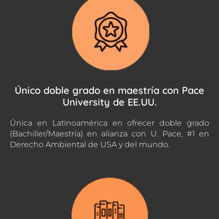
Único doble grado en maestría con Pace
University de EE.UU.
Única en Latinoamérica en ofrecer doble grado
(Bachiller/Maestría) en alianza con U. Pace, #1 en
Derecho Ambiental de USA y del mundo.