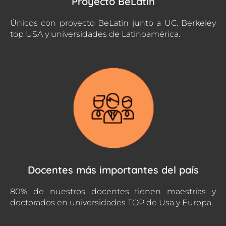
Proyecto BeLatin
Únicos con proyecto BeLatin junto a UC. Berkeley
top USA y universidades de Latinoamérica.
Docentes más importantes del país
80% de nuestros docentes tienen maestrías y
doctorados en universidades TOP de Usa y Europa.