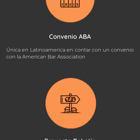
Convenio ABA
Única en Latinoamerica en contar con un convenio
con la American Bar Association