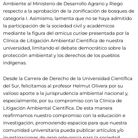
Ambiente al Ministerio de Desarrollo Agrario y Riego
respecto a la aprobación de la zonificación de bosques de
categoría I. Asimismo, lamenta que no se haya admitido
la participación de la sociedad civil y académicos
mediante la figura del
amicus curiae
presentada por la
Clínica de Litigación Ambiental Científica de nuestra
universidad, limitando el debate democrático sobre la
protección ambiental y los derechos de los pueblos
indígenas.
Desde la Carrera de Derecho de la Universidad Científica
del Sur, felicitamos al profesor Helmut Olivera por su
valioso aporte a la jurisprudencia ambiental nacional y,
especialmente, por su compromiso con la Clínica de
Litigación Ambiental Científica. De esta manera
reafirmamos nuestro compromiso con la educación e
investigación, promoviendo espacios para que nuestra
comunidad universitaria pueda publicar artículos y/o
investigaciones de gran relevancia para la sociedad.