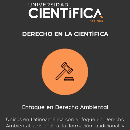
DERECHO EN LA CIENTÍFICA
Enfoque en Derecho Ambiental
Únicos en Latinoamérica con enfoque en Derecho
Ambiental adicional a la formación tradicional y