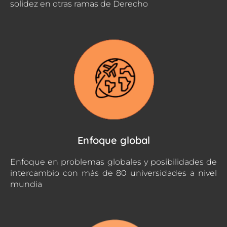
solidez en otras ramas de Derecho
Enfoque global
Enfoque en problemas globales y posibilidades de
intercambio con más de 80 universidades a nivel
mundia