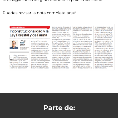
Puedes revisar la nota completa aquí:
Parte de: