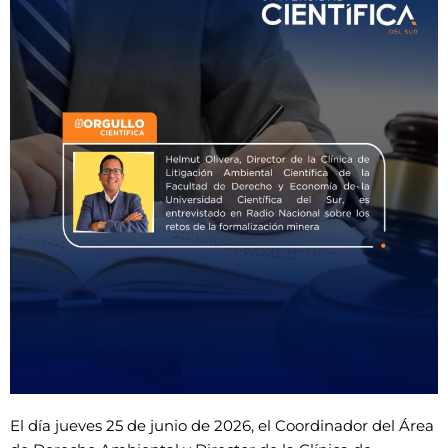
El día jueves 25 de junio de 2026, el Coordinador del Área