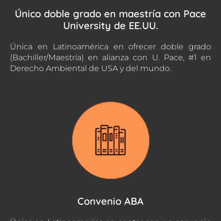
Único doble grado en maestría con Pace
University de EE.UU.
Única en Latinoamérica en ofrecer doble grado
(Bachiller/Maestría) en alianza con U. Pace, #1 en
Derecho Ambiental de USA y del mundo.
Convenio ABA