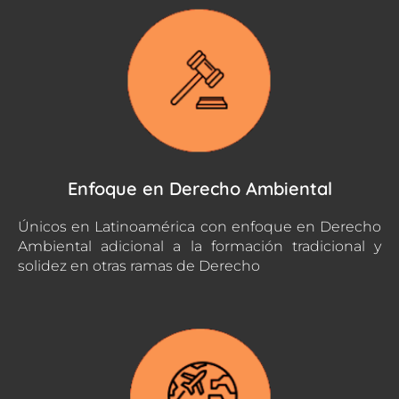
Enfoque en Derecho Ambiental
Únicos en Latinoamérica con enfoque en Derecho
Ambiental adicional a la formación tradicional y
solidez en otras ramas de Derecho