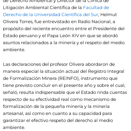
de Derecho Ambiental y Director de la Clínica de
Litigación Ambiental Científica de la
Facultad de
Derecho de la Universidad Científica del Sur
, Helmut
Olivera Torres, fue entrevistado en Radio Nacional, a
propósito del reciente encuentro entre el Presidente del
Estado peruano y el Papa León XIV en que se abordó
asuntos relacionados a la minería y el respeto del medio
ambiente.
Las declaraciones del profesor Olivera abordaron de
manera especial la situación actual del Registro Integral
de Formalización Minera (REINFO), instrumento que
tiene previsto concluir en el presente año y sobre el cual,
señaló, resulta indispensable que el Estado rinda cuentas
respecto de su efectividad real como mecanismo de
formalización de la pequeña minería y la minería
artesanal, así como en cuanto a su capacidad para
garantizar el efectivo respeto del derecho al medio
ambiente.