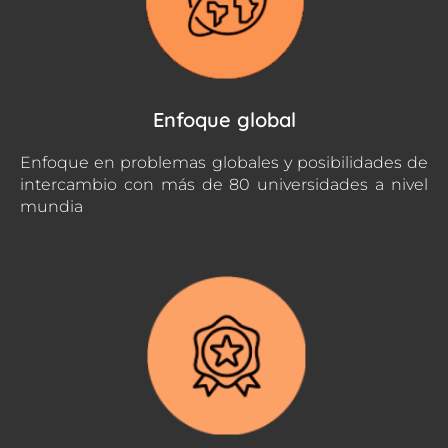
Enfoque global
Enfoque en problemas globales y posibilidades de
intercambio con más de 80 universidades a nivel
mundia