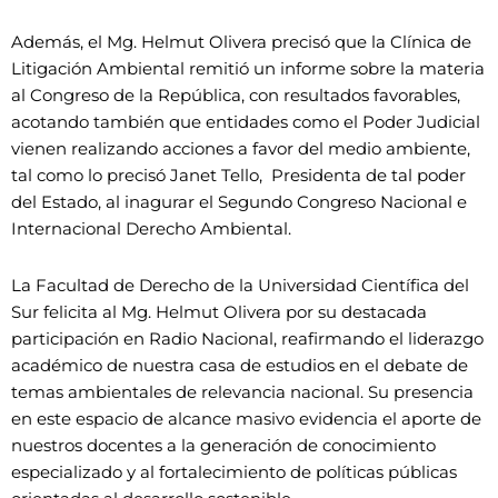
Además, el Mg. Helmut Olivera precisó que la Clínica de
Litigación Ambiental remitió un informe sobre la materia
al Congreso de la República, con resultados favorables,
acotando también que entidades como el Poder Judicial
vienen realizando acciones a favor del medio ambiente,
tal como lo precisó Janet Tello, Presidenta de tal poder
del Estado, al inagurar el Segundo Congreso Nacional e
Internacional Derecho Ambiental.
La Facultad de Derecho de la Universidad Científica del
Sur felicita al Mg. Helmut Olivera por su destacada
participación en Radio Nacional, reafirmando el liderazgo
académico de nuestra casa de estudios en el debate de
temas ambientales de relevancia nacional. Su presencia
en este espacio de alcance masivo evidencia el aporte de
nuestros docentes a la generación de conocimiento
especializado y al fortalecimiento de políticas públicas