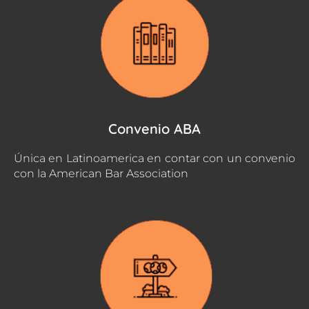
Convenio ABA
Única en Latinoamerica en contar con un convenio
con la American Bar Association