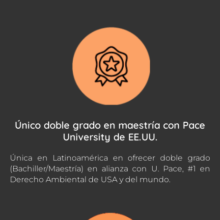
Único doble grado en maestría con Pace
University de EE.UU.
Única en Latinoamérica en ofrecer doble grado
(Bachiller/Maestría) en alianza con U. Pace, #1 en
Derecho Ambiental de USA y del mundo.