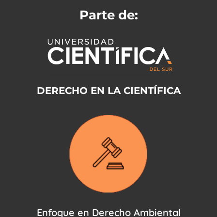
Parte de:
DERECHO EN LA CIENTÍFICA
Enfoque en Derecho Ambiental