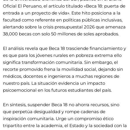
Oficial El Peruano, el artículo titulado «Beca 18: puerta de
entrada a un proyecto de vida». Este hito posiciona a la
facultad como referente en políticas públicas inclusivas,
alertando sobre la crisis presupuestal 2026 que amenaza
38,000 becas con solo 50 millones de soles aprobados.
El análisis revela que Beca 18 trasciende financiamiento y
es que para los jóvenes rurales en pobreza extrema ello
significa transformación comunitaria. Sin embargo, el
recorte promovido frena la movilidad social, dejando sin
médicos, docentes e ingenieros a muchas regiones de
nuestro país. La situación evidencia un impacto
psicoemocional en los futuros estudiantes del país.
En síntesis, suspender Beca 18 no ahorra recursos, sino
que perpetúa desigualdad y rompe cadenas de
inspiración comunitaria. Urge un compromiso ético
tripartito entre la academia, el Estado y la sociedad con la