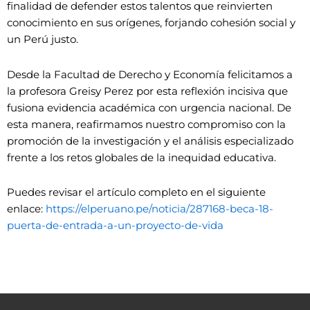
finalidad de defender estos talentos que reinvierten
conocimiento en sus orígenes, forjando cohesión social y
un Perú justo.
Desde la Facultad de Derecho y Economía felicitamos a
la profesora Greisy Perez por esta reflexión incisiva que
fusiona evidencia académica con urgencia nacional. De
esta manera, reafirmamos nuestro compromiso con la
promoción de la investigación y el análisis especializado
frente a los retos globales de la inequidad educativa.
Puedes revisar el artículo completo en el siguiente
enlace:
https://elperuano.pe/noticia/287168-beca-18-
puerta-de-entrada-a-un-proyecto-de-vida