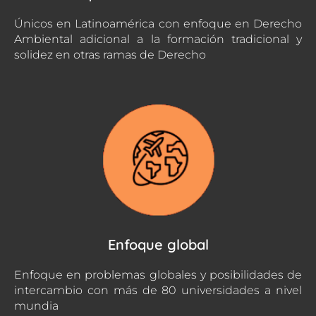
Únicos en Latinoamérica con enfoque en Derecho
Ambiental adicional a la formación tradicional y
solidez en otras ramas de Derecho
Enfoque global
Enfoque en problemas globales y posibilidades de
intercambio con más de 80 universidades a nivel
mundia