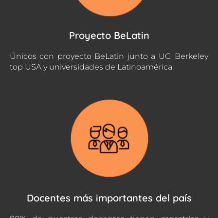
Proyecto BeLatin
Únicos con proyecto BeLatin junto a UC. Berkeley
top USA y universidades de Latinoamérica.
Docentes más importantes del país