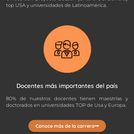
top USA y universidades de Latinoamérica.
Docentes más importantes del país
80% de nuestros docentes tienen maestrías y
doctorados en universidades TOP de Usa y Europa.
Conoce más de la carrera