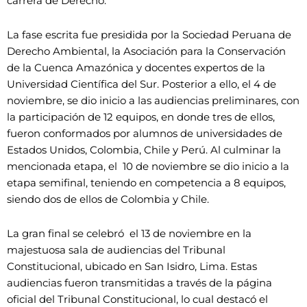
carrera de Derecho.
La fase escrita fue presidida por la Sociedad Peruana de
Derecho Ambiental, la Asociación para la Conservación
de la Cuenca Amazónica y docentes expertos de la
Universidad Científica del Sur. Posterior a ello, el 4 de
noviembre, se dio inicio a las audiencias preliminares, con
la participación de 12 equipos, en donde tres de ellos,
fueron conformados por alumnos de universidades de
Estados Unidos, Colombia, Chile y Perú. Al culminar la
mencionada etapa, el 10 de noviembre se dio inicio a la
etapa semifinal, teniendo en competencia a 8 equipos,
siendo dos de ellos de Colombia y Chile.
La gran final se celebró el 13 de noviembre en la
majestuosa sala de audiencias del Tribunal
Constitucional, ubicado en San Isidro, Lima. Estas
audiencias fueron transmitidas a través de la página
oficial del Tribunal Constitucional, lo cual destacó el