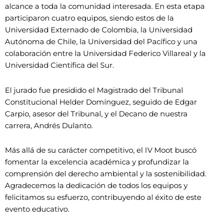
alcance a toda la comunidad interesada. En esta etapa
participaron cuatro equipos, siendo estos de la
Universidad Externado de Colombia, la Universidad
Autónoma de Chile, la Universidad del Pacífico y una
colaboración entre la Universidad Federico Villareal y la
Universidad Científica del Sur.
El jurado fue presidido el Magistrado del Tribunal
Constitucional Helder Domínguez, seguido de Edgar
Carpio, asesor del Tribunal, y el Decano de nuestra
carrera, Andrés Dulanto.
Más allá de su carácter competitivo, el IV Moot buscó
fomentar la excelencia académica y profundizar la
comprensión del derecho ambiental y la sostenibilidad.
Agradecemos la dedicación de todos los equipos y
felicitamos su esfuerzo, contribuyendo al éxito de este
evento educativo.