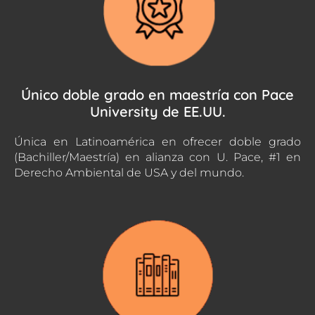
Único doble grado en maestría con Pace
University de EE.UU.
Única en Latinoamérica en ofrecer doble grado
(Bachiller/Maestría) en alianza con U. Pace, #1 en
Derecho Ambiental de USA y del mundo.