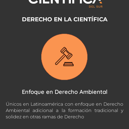
DERECHO EN LA CIENTÍFICA
Enfoque en Derecho Ambiental
Únicos en Latinoamérica con enfoque en Derecho
Ambiental adicional a la formación tradicional y
solidez en otras ramas de Derecho