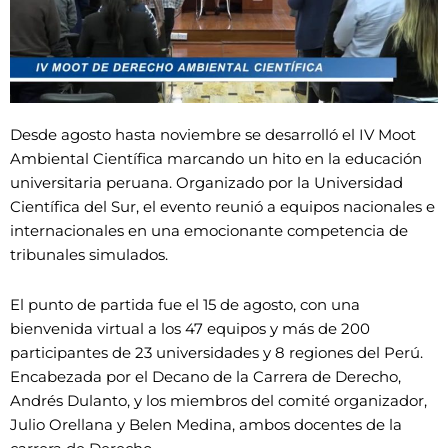
Desde agosto hasta noviembre se desarrolló el IV Moot
Ambiental Científica marcando un hito en la educación
universitaria peruana. Organizado por la Universidad
Científica del Sur, el evento reunió a equipos nacionales e
internacionales en una emocionante competencia de
tribunales simulados.
El punto de partida fue el 15 de agosto, con una
bienvenida virtual a los 47 equipos y más de 200
participantes de 23 universidades y 8 regiones del Perú.
Encabezada por el Decano de la Carrera de Derecho,
Andrés Dulanto, y los miembros del comité organizador,
Julio Orellana y Belen Medina, ambos docentes de la