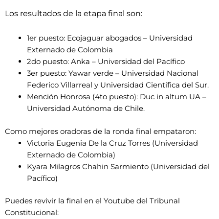
Los resultados de la etapa final son:
1er puesto: Ecojaguar abogados – Universidad
Externado de Colombia
2do puesto: Anka – Universidad del Pacífico
3er puesto: Yawar verde – Universidad Nacional
Federico Villarreal y Universidad Científica del Sur.
Mención Honrosa (4to puesto): Duc in altum UA –
Universidad Autónoma de Chile.
Como mejores oradoras de la ronda final empataron:
Victoria Eugenia De la Cruz Torres (Universidad
Externado de Colombia)
Kyara Milagros Chahin Sarmiento (Universidad del
Pacífico)
Puedes revivir la final en el Youtube del Tribunal
Constitucional: