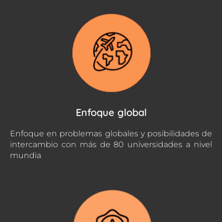
Enfoque global
Enfoque en problemas globales y posibilidades de
intercambio con más de 80 universidades a nivel
mundia