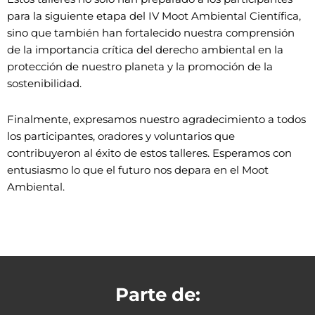
para la siguiente etapa del IV Moot Ambiental Científica,
sino que también han fortalecido nuestra comprensión
de la importancia crítica del derecho ambiental en la
protección de nuestro planeta y la promoción de la
sostenibilidad.
Finalmente, expresamos nuestro agradecimiento a todos
los participantes, oradores y voluntarios que
contribuyeron al éxito de estos talleres. Esperamos con
entusiasmo lo que el futuro nos depara en el Moot
Ambiental.
Parte de: