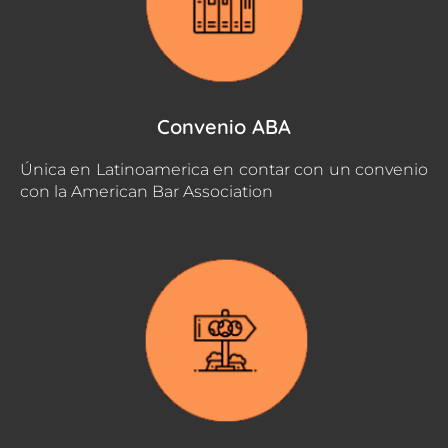
Convenio ABA
Única en Latinoamerica en contar con un convenio
con la American Bar Association