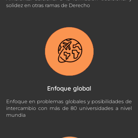
solidez en otras ramas de Derecho
Enfoque global
Enfoque en problemas globales y posibilidades de
intercambio con más de 80 universidades a nivel
mundia