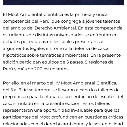
El Moot Ambiental Científica es la primera y única
competencia del Perú, que congrega a jóvenes talentos
del ámbito del Derecho Ambiental. En esta competencia,
estudiantes de distintas universidades se enfrentan en
debates por equipos en los cuales presentan sus
argumentos legales en torno a la defensa de casos
hipotéticos sobre temáticas ambientales. En la presente
edición participan equipos de 5 países, 8 regiones del
Perú y más de 200 estudiantes.
Por ello, en el marco del IV Moot Ambiental Científica,
del 5 al 9 de setiembre, se llevaron a cabo los talleres de
preparación para la etapa de presentación de escritos del
caso simulado en la presente edición. Estos talleres
representaron una oportunidad invaluable para que los
participantes del Moot profundicen en cuestiones críticas
relacionadas con el derecho ambiental y la sostenibilidad.