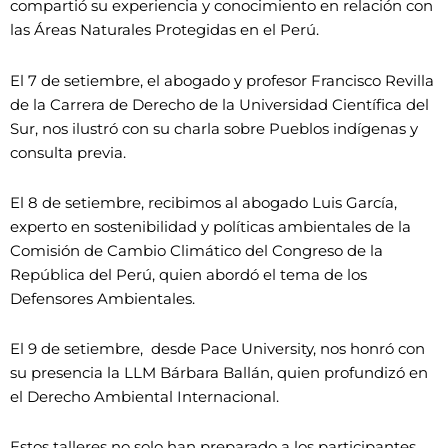
compartió su experiencia y conocimiento en relación con
las Áreas Naturales Protegidas en el Perú.
El 7 de setiembre, el abogado y profesor Francisco Revilla
de la Carrera de Derecho de la Universidad Científica del
Sur, nos ilustró con su charla sobre Pueblos indígenas y
consulta previa.
El 8 de setiembre, recibimos al abogado Luis García,
experto en sostenibilidad y políticas ambientales de la
Comisión de Cambio Climático del Congreso de la
República del Perú, quien abordó el tema de los
Defensores Ambientales.
El 9 de setiembre, desde Pace University, nos honró con
su presencia la LLM Bárbara Ballán, quien profundizó en
el Derecho Ambiental Internacional.
Estos talleres no solo han preparado a los participantes