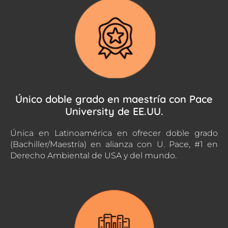
Único doble grado en maestría con Pace
University de EE.UU.
Única en Latinoamérica en ofrecer doble grado
(Bachiller/Maestría) en alianza con U. Pace, #1 en
Derecho Ambiental de USA y del mundo.