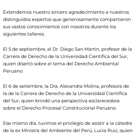
Extendemos nuestro sincero agradecimiento a nuestros
distinguidos expertos que generosamente compartieron
sus vastos conocimientos con nosotros durante los
siguientes talleres:
El 5 de septiembre, el Dr. Diego San Martín, profesor de la
Carrera de Derecho de la Universidad Científica del Sur,
quien disertó sobre el tema del Derecho Ambiental
Peruano.
El 6 de setiembre, la Dra. Alexandra Molina, profesora de
la de la Carrera de Derecho de la Universidad Científica
del Sur, quien brindó una perspectiva esclarecedora
sobre el Derecho Procesal Constitucional Peruano.
Ese mismo día, tuvimos el privilegio de asistir a la cátedra
de la ex Ministra del Ambiente del Perú, Lucía Ruiz, quien