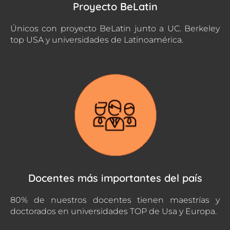
Proyecto BeLatin
Únicos con proyecto BeLatin junto a UC. Berkeley
top USA y universidades de Latinoamérica.
Docentes más importantes del país
80% de nuestros docentes tienen maestrías y
doctorados en universidades TOP de Usa y Europa.