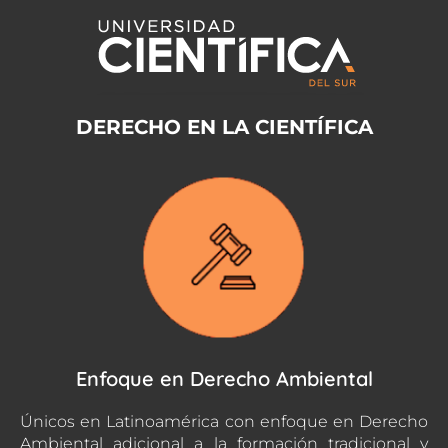
DERECHO EN LA CIENTÍFICA
Enfoque en Derecho Ambiental
Únicos en Latinoamérica con enfoque en Derecho
Ambiental adicional a la formación tradicional y