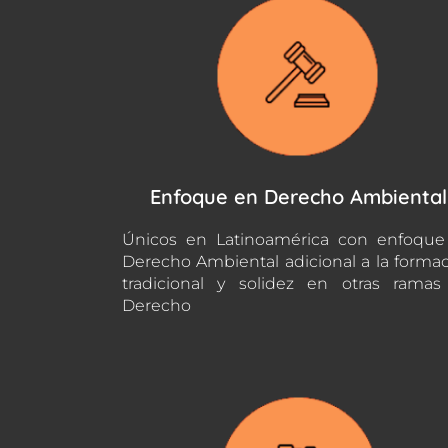
Enfoque en Derecho Ambiental
Únicos en Latinoamérica con enfoque
Derecho Ambiental adicional a la forma
tradicional y solidez en otras rama
Derecho