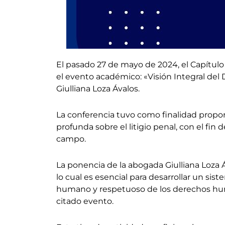
El pasado 27 de mayo de 2024, el Capítulo 
el evento académico: «Visión Integral del
Giulliana Loza Ávalos.
La conferencia tuvo como finalidad propor
profunda sobre el litigio penal, con el fi
campo.
La ponencia de la abogada Giulliana Loza Á
lo cual es esencial para desarrollar un sis
humano y respetuoso de los derechos huma
citado evento.