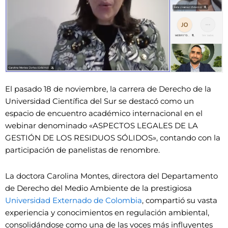
El pasado 18 de noviembre, la carrera de Derecho de la
Universidad Científica del Sur se destacó como un
espacio de encuentro académico internacional en el
webinar denominado «ASPECTOS LEGALES DE LA
GESTIÓN DE LOS RESIDUOS SÓLIDOS», contando con la
participación de panelistas de renombre.
La doctora Carolina Montes, directora del Departamento
de Derecho del Medio Ambiente de la prestigiosa
Universidad Externado de Colombia
, compartió su vasta
experiencia y conocimientos en regulación ambiental,
consolidándose como una de las voces más influyentes