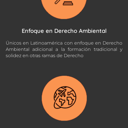
Enfoque en Derecho Ambiental
Únicos en Latinoamérica con enfoque en Derecho
Ambiental adicional a la formación tradicional y
solidez en otras ramas de Derecho