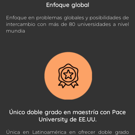
Enfoque global
Enfoque en problemas globales y posibilidades de
intercambio con más de 80 universidades a nivel
mundia
Único doble grado en maestría con Pace
University de EE.UU.
Única en Latinoamérica en ofrecer doble grado