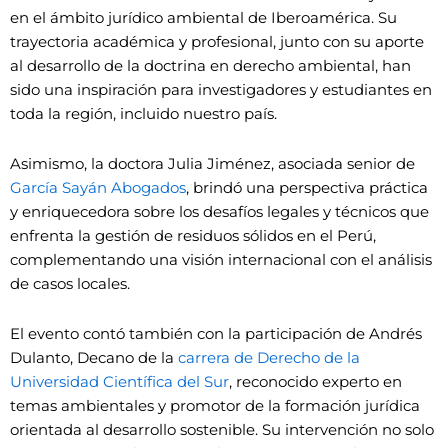
en el ámbito jurídico ambiental de Iberoamérica. Su
trayectoria académica y profesional, junto con su aporte
al desarrollo de la doctrina en derecho ambiental, han
sido una inspiración para investigadores y estudiantes en
toda la región, incluido nuestro país.
Asimismo, la doctora Julia Jiménez, asociada senior de
García Sayán Abogados
, brindó una perspectiva práctica
y enriquecedora sobre los desafíos legales y técnicos que
enfrenta la gestión de residuos sólidos en el Perú,
complementando una visión internacional con el análisis
de casos locales.
El evento contó también con la participación de Andrés
Dulanto, Decano de la
carrera de Derecho de la
Universidad Científica del Sur
, reconocido experto en
temas ambientales y promotor de la formación jurídica
orientada al desarrollo sostenible. Su intervención no solo