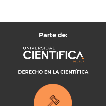
Parte de:
DERECHO EN LA CIENTÍFICA