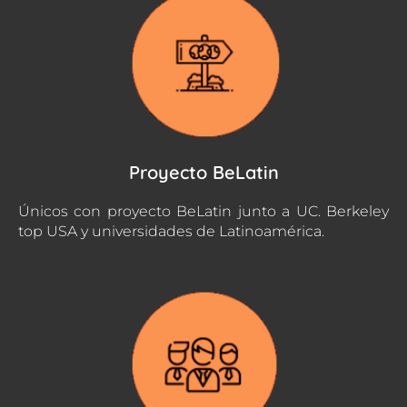
Proyecto BeLatin
Únicos con proyecto BeLatin junto a UC. Berkeley
top USA y universidades de Latinoamérica.