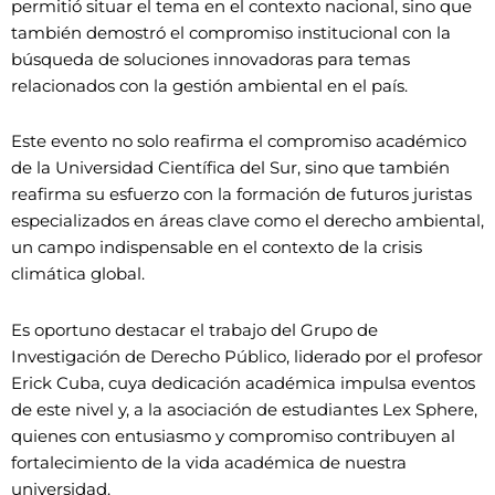
permitió situar el tema en el contexto nacional, sino que
también demostró el compromiso institucional con la
búsqueda de soluciones innovadoras para temas
relacionados con la gestión ambiental en el país.
Este evento no solo reafirma el compromiso académico
de la Universidad Científica del Sur, sino que también
reafirma su esfuerzo con la formación de futuros juristas
especializados en áreas clave como el derecho ambiental,
un campo indispensable en el contexto de la crisis
climática global.
Es oportuno destacar el trabajo del Grupo de
Investigación de Derecho Público, liderado por el profesor
Erick Cuba, cuya dedicación académica impulsa eventos
de este nivel y, a la asociación de estudiantes Lex Sphere,
quienes con entusiasmo y compromiso contribuyen al
fortalecimiento de la vida académica de nuestra
universidad.