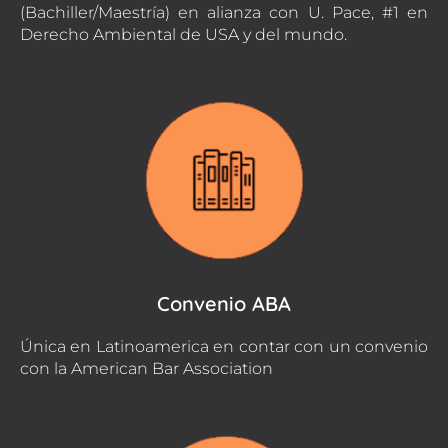
(Bachiller/Maestría) en alianza con U. Pace, #1 en
Derecho Ambiental de USA y del mundo.
Convenio ABA
Única en Latinoamerica en contar con un convenio
con la American Bar Association