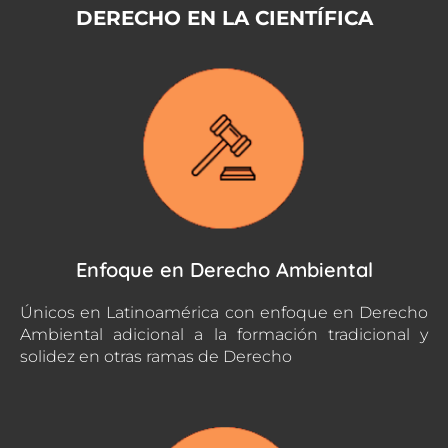
DERECHO EN LA CIENTÍFICA
Enfoque en Derecho Ambiental
Únicos en Latinoamérica con enfoque en Derecho
Ambiental adicional a la formación tradicional y
solidez en otras ramas de Derecho