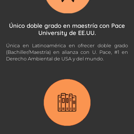
Único doble grado en maestría con Pace
University de EE.UU.
Única en Latinoamérica en ofrecer doble grado
(Bachiller/Maestría) en alianza con U. Pace, #1 en
Derecho Ambiental de USA y del mundo.