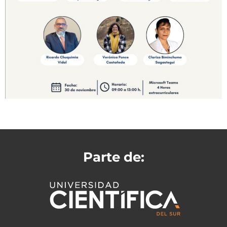
Parte de: