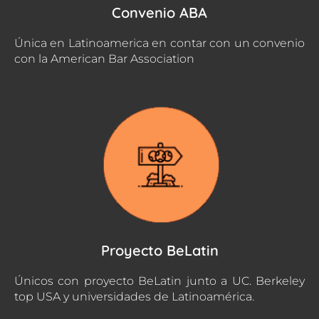
Convenio ABA
Única en Latinoamerica en contar con un convenio
con la American Bar Association
Proyecto BeLatin
Únicos con proyecto BeLatin junto a UC. Berkeley
top USA y universidades de Latinoamérica.