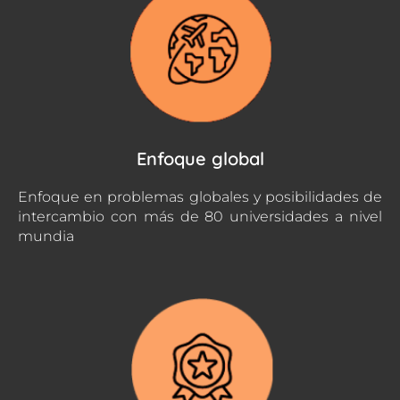
Enfoque global
Enfoque en problemas globales y posibilidades de
intercambio con más de 80 universidades a nivel
mundia