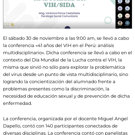
El sábado 30 de noviembre a las 9:00 am, se llevó a cabo
la conferencia «41 años del VIH en el Perú: análisis
multidisciplinario». Dicha conferencia se llevó a cabo en el
contexto del Día Mundial de la Lucha contra el VIH, la
misma que sirvió no sólo para explorar la problemática
del virus desde un punto de vista multidisciplinario, sino
logrando la concientización del alumnado frente a
problemas presentes como la discriminación, la
necesidad de educación sexual y de prevención de dicha
enfermedad.
La conferencia, organizada por el docente Miguel Angel
Dapello, contó con 140 participantes conectados de
diversas disciplinas. La conferencia contó con panelistas