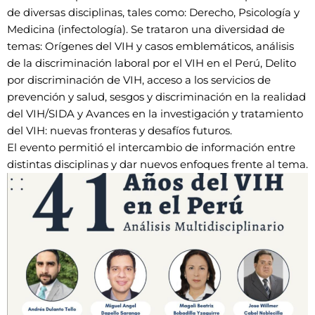
de diversas disciplinas, tales como: Derecho, Psicología y
Medicina (infectología). Se trataron una diversidad de
temas: Orígenes del VIH y casos emblemáticos, análisis
de la discriminación laboral por el VIH en el Perú, Delito
por discriminación de VIH, acceso a los servicios de
prevención y salud, sesgos y discriminación en la realidad
del VIH/SIDA y Avances en la investigación y tratamiento
del VIH: nuevas fronteras y desafíos futuros.
El evento permitió el intercambio de información entre
distintas disciplinas y dar nuevos enfoques frente al tema.