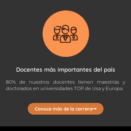
Docentes más importantes del país
80% de nuestros docentes tienen maestrías y
doctorados en universidades TOP de Usa y Europa.
Conoce más de la carrera