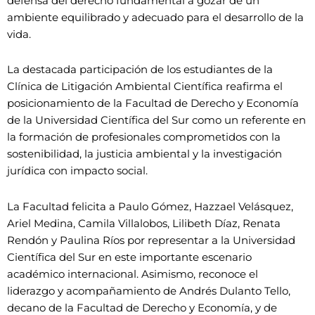
defensa del derecho fundamental a gozar de un
ambiente equilibrado y adecuado para el desarrollo de la
vida.
La destacada participación de los estudiantes de la
Clínica de Litigación Ambiental Científica reafirma el
posicionamiento de la Facultad de Derecho y Economía
de la Universidad Científica del Sur como un referente en
la formación de profesionales comprometidos con la
sostenibilidad, la justicia ambiental y la investigación
jurídica con impacto social.
La Facultad felicita a Paulo Gómez, Hazzael Velásquez,
Ariel Medina, Camila Villalobos, Lilibeth Díaz, Renata
Rendón y Paulina Ríos por representar a la Universidad
Científica del Sur en este importante escenario
académico internacional. Asimismo, reconoce el
liderazgo y acompañamiento de Andrés Dulanto Tello,
decano de la Facultad de Derecho y Economía, y de