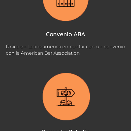
Convenio ABA
Única en Latinoamerica en contar con un convenio
con la American Bar Association