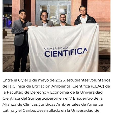
Entre el 6 y el 8 de mayo de 2026, estudiantes voluntarios
de la Clínica de Litigación Ambiental Científica (CLAC) de
la Facultad de Derecho y Economía de la Universidad
Científica del Sur participaron en el V Encuentro de la
Alianza de Clínicas Jurídicas Ambientales de América
Latina y el Caribe, desarrollado en la Universidad de