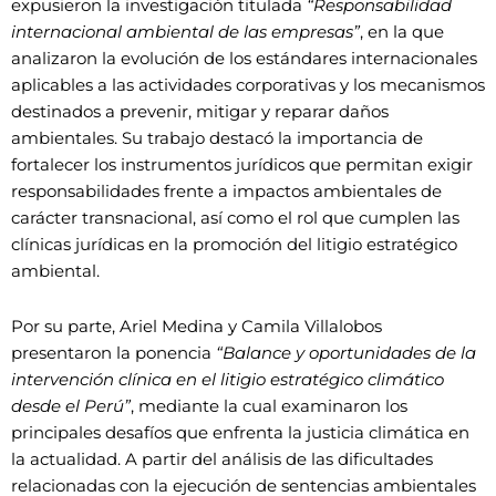
expusieron la investigación titulada
“Responsabilidad
internacional ambiental de las empresas”
, en la que
analizaron la evolución de los estándares internacionales
aplicables a las actividades corporativas y los mecanismos
destinados a prevenir, mitigar y reparar daños
ambientales. Su trabajo destacó la importancia de
fortalecer los instrumentos jurídicos que permitan exigir
responsabilidades frente a impactos ambientales de
carácter transnacional, así como el rol que cumplen las
clínicas jurídicas en la promoción del litigio estratégico
ambiental.
Por su parte, Ariel Medina y Camila Villalobos
presentaron la ponencia
“Balance y oportunidades de la
intervención clínica en el litigio estratégico climático
desde el Perú”
, mediante la cual examinaron los
principales desafíos que enfrenta la justicia climática en
la actualidad. A partir del análisis de las dificultades
relacionadas con la ejecución de sentencias ambientales