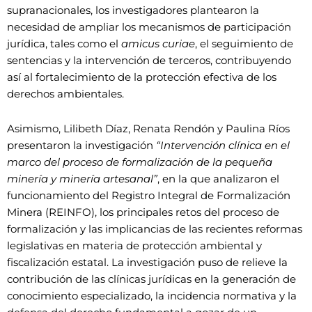
supranacionales, los investigadores plantearon la
necesidad de ampliar los mecanismos de participación
jurídica, tales como el
amicus curiae
, el seguimiento de
sentencias y la intervención de terceros, contribuyendo
así al fortalecimiento de la protección efectiva de los
derechos ambientales.
Asimismo, Lilibeth Díaz, Renata Rendón y Paulina Ríos
presentaron la investigación
“Intervención clínica en el
marco del proceso de formalización de la pequeña
minería y minería artesanal”
, en la que analizaron el
funcionamiento del Registro Integral de Formalización
Minera (REINFO), los principales retos del proceso de
formalización y las implicancias de las recientes reformas
legislativas en materia de protección ambiental y
fiscalización estatal. La investigación puso de relieve la
contribución de las clínicas jurídicas en la generación de
conocimiento especializado, la incidencia normativa y la