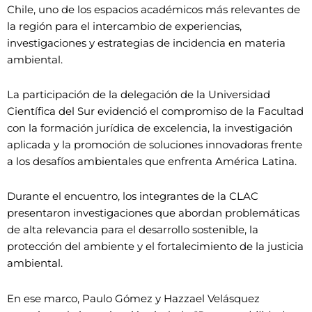
Chile, uno de los espacios académicos más relevantes de
la región para el intercambio de experiencias,
investigaciones y estrategias de incidencia en materia
ambiental.
La participación de la delegación de la Universidad
Científica del Sur evidenció el compromiso de la Facultad
con la formación jurídica de excelencia, la investigación
aplicada y la promoción de soluciones innovadoras frente
a los desafíos ambientales que enfrenta América Latina.
Durante el encuentro, los integrantes de la CLAC
presentaron investigaciones que abordan problemáticas
de alta relevancia para el desarrollo sostenible, la
protección del ambiente y el fortalecimiento de la justicia
ambiental.
En ese marco, Paulo Gómez y Hazzael Velásquez