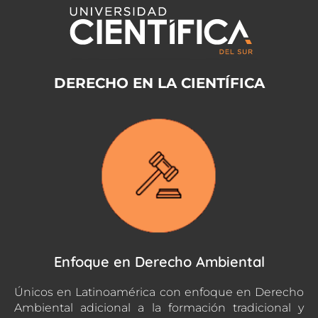
DERECHO EN LA CIENTÍFICA
Enfoque en Derecho Ambiental
Únicos en Latinoamérica con enfoque en Derecho
Ambiental adicional a la formación tradicional y