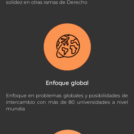
solidez en otras ramas de Derecho
Enfoque global
Enfoque en problemas globales y posibilidades de
intercambio con más de 80 universidades a nivel
mundia