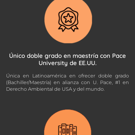
Único doble grado en maestría con Pace
University de EE.UU.
Única en Latinoamérica en ofrecer doble grado
(Bachiller/Maestría) en alianza con U. Pace, #1 en
Derecho Ambiental de USA y del mundo.