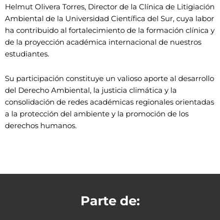
Helmut Olivera Torres, Director de la Clínica de Litigiación
Ambiental de la Universidad Científica del Sur, cuya labor
ha contribuido al fortalecimiento de la formación clínica y
de la proyección académica internacional de nuestros
estudiantes.
Su participación constituye un valioso aporte al desarrollo
del Derecho Ambiental, la justicia climática y la
consolidación de redes académicas regionales orientadas
a la protección del ambiente y la promoción de los
derechos humanos.
Parte de: