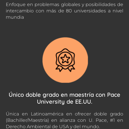
Enfoque en problemas globales y posibilidades de
intercambio con más de 80 universidades a nivel
mundia
Único doble grado en maestría con Pace
University de EE.UU.
Única en Latinoamérica en ofrecer doble grado
(Bachiller/Maestría) en alianza con U. Pace, #1 en
Derecho Ambiental de USA y del mundo.