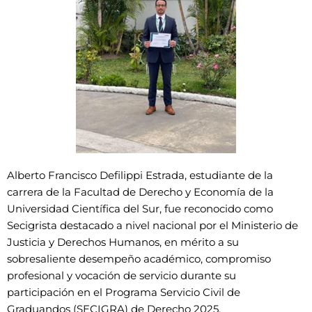
Alberto Francisco Defilippi Estrada, estudiante de la
carrera de la Facultad de Derecho y Economía de la
Universidad Científica del Sur, fue reconocido como
Secigrista destacado a nivel nacional por el Ministerio de
Justicia y Derechos Humanos, en mérito a su
sobresaliente desempeño académico, compromiso
profesional y vocación de servicio durante su
participación en el Programa Servicio Civil de
Graduandos (SECIGRA) de Derecho 2025.