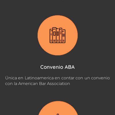
Convenio ABA
Única en Latinoamerica en contar con un convenio
con la American Bar Association