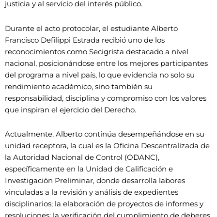
justicia y al servicio del interés público.
Durante el acto protocolar, el estudiante Alberto
Francisco Defilippi Estrada recibió uno de los
reconocimientos como Secigrista destacado a nivel
nacional, posicionándose entre los mejores participantes
del programa a nivel país, lo que evidencia no solo su
rendimiento académico, sino también su
responsabilidad, disciplina y compromiso con los valores
que inspiran el ejercicio del Derecho.
Actualmente, Alberto continúa desempeñándose en su
unidad receptora, la cual es la Oficina Descentralizada de
la Autoridad Nacional de Control (ODANC),
específicamente en la Unidad de Calificación e
Investigación Preliminar, donde desarrolla labores
vinculadas a la revisión y análisis de expedientes
disciplinarios; la elaboración de proyectos de informes y
resoluciones; la verificación del cumplimiento de deberes