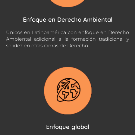
Enfoque en Derecho Ambiental
Únicos en Latinoamérica con enfoque en Derecho
Ambiental adicional a la formación tradicional y
solidez en otras ramas de Derecho
Enfoque global