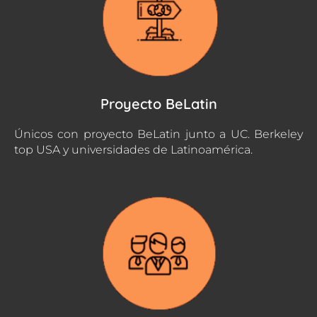
Proyecto BeLatin
Únicos con proyecto BeLatin junto a UC. Berkeley
top USA y universidades de Latinoamérica.