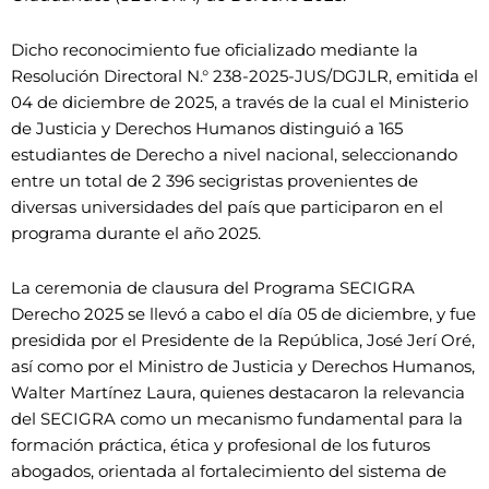
Dicho reconocimiento fue oficializado mediante la
Resolución Directoral N.° 238-2025-JUS/DGJLR, emitida el
04 de diciembre de 2025, a través de la cual el Ministerio
de Justicia y Derechos Humanos distinguió a 165
estudiantes de Derecho a nivel nacional, seleccionando
entre un total de 2 396 secigristas provenientes de
diversas universidades del país que participaron en el
programa durante el año 2025.
La ceremonia de clausura del Programa SECIGRA
Derecho 2025 se llevó a cabo el día 05 de diciembre, y fue
presidida por el Presidente de la República, José Jerí Oré,
así como por el Ministro de Justicia y Derechos Humanos,
Walter Martínez Laura, quienes destacaron la relevancia
del SECIGRA como un mecanismo fundamental para la
formación práctica, ética y profesional de los futuros
abogados, orientada al fortalecimiento del sistema de