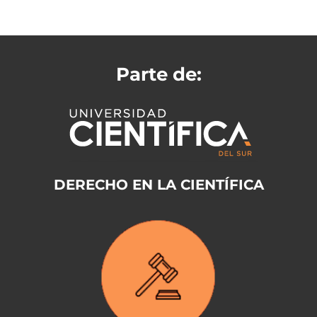
Parte de:
DERECHO EN LA CIENTÍFICA