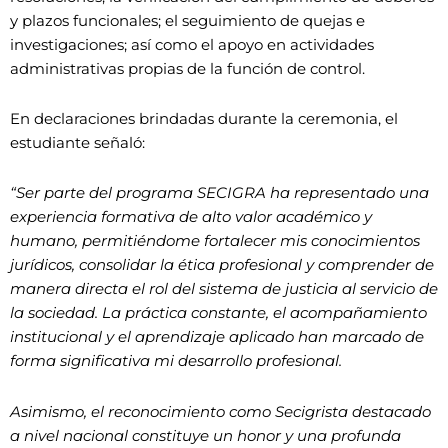
y plazos funcionales; el seguimiento de quejas e
investigaciones; así como el apoyo en actividades
administrativas propias de la función de control.
En declaraciones brindadas durante la ceremonia, el
estudiante señaló:
“Ser parte del programa SECIGRA ha representado una
experiencia formativa de alto valor académico y
humano, permitiéndome fortalecer mis conocimientos
jurídicos, consolidar la ética profesional y comprender de
manera directa el rol del sistema de justicia al servicio de
la sociedad. La práctica constante, el acompañamiento
institucional y el aprendizaje aplicado han marcado de
forma significativa mi desarrollo profesional.
Asimismo, el reconocimiento como Secigrista destacado
a nivel nacional constituye un honor y una profunda