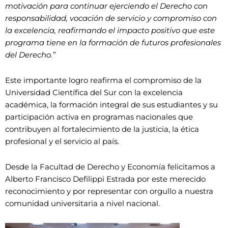
motivación para continuar ejerciendo el Derecho con
responsabilidad, vocación de servicio y compromiso con
la excelencia, reafirmando el impacto positivo que este
programa tiene en la formación de futuros profesionales
del Derecho.”
Este importante logro reafirma el compromiso de la
Universidad Científica del Sur con la excelencia
académica, la formación integral de sus estudiantes y su
participación activa en programas nacionales que
contribuyen al fortalecimiento de la justicia, la ética
profesional y el servicio al país.
Desde la Facultad de Derecho y Economía felicitamos a
Alberto Francisco Defilippi Estrada por este merecido
reconocimiento y por representar con orgullo a nuestra
comunidad universitaria a nivel nacional.