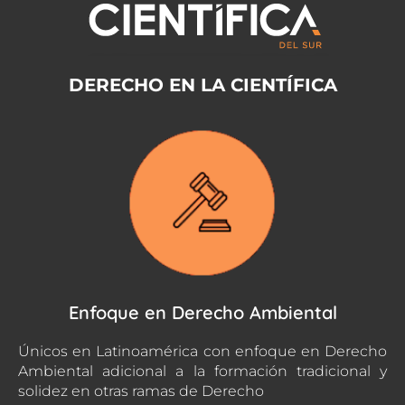
DERECHO EN LA CIENTÍFICA
Enfoque en Derecho Ambiental
Únicos en Latinoamérica con enfoque en Derecho
Ambiental adicional a la formación tradicional y
solidez en otras ramas de Derecho