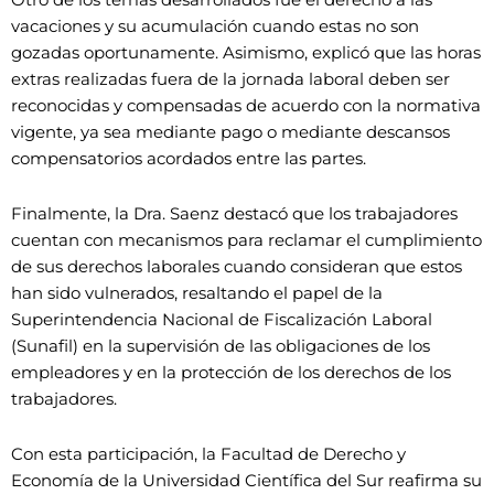
vacaciones y su acumulación cuando estas no son
gozadas oportunamente. Asimismo, explicó que las horas
extras realizadas fuera de la jornada laboral deben ser
reconocidas y compensadas de acuerdo con la normativa
vigente, ya sea mediante pago o mediante descansos
compensatorios acordados entre las partes.
Finalmente, la Dra. Saenz destacó que los trabajadores
cuentan con mecanismos para reclamar el cumplimiento
de sus derechos laborales cuando consideran que estos
han sido vulnerados, resaltando el papel de la
Superintendencia Nacional de Fiscalización Laboral
(Sunafil) en la supervisión de las obligaciones de los
empleadores y en la protección de los derechos de los
trabajadores.
Con esta participación, la Facultad de Derecho y
Economía de la Universidad Científica del Sur reafirma su