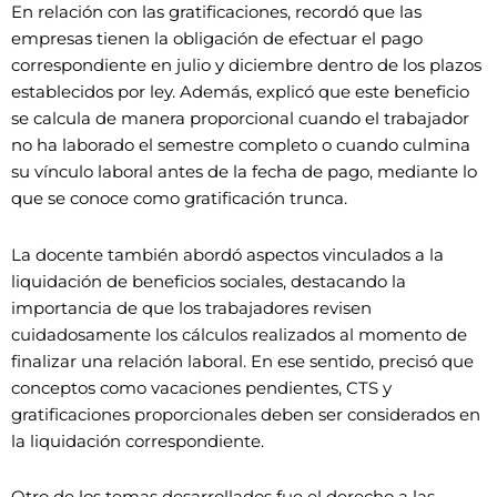
En relación con las gratificaciones, recordó que las
empresas tienen la obligación de efectuar el pago
correspondiente en julio y diciembre dentro de los plazos
establecidos por ley. Además, explicó que este beneficio
se calcula de manera proporcional cuando el trabajador
no ha laborado el semestre completo o cuando culmina
su vínculo laboral antes de la fecha de pago, mediante lo
que se conoce como gratificación trunca.
La docente también abordó aspectos vinculados a la
liquidación de beneficios sociales, destacando la
importancia de que los trabajadores revisen
cuidadosamente los cálculos realizados al momento de
finalizar una relación laboral. En ese sentido, precisó que
conceptos como vacaciones pendientes, CTS y
gratificaciones proporcionales deben ser considerados en
la liquidación correspondiente.
Otro de los temas desarrollados fue el derecho a las