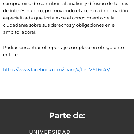
compromiso de contribuir al análisis y difusión de temas
de interés público, promoviendo el acceso a información
especializada que fortalezca el conocimiento de la
ciudadanía sobre sus derechos y obligaciones en el
ámbito laboral.
Podrás encontrar el reportaje completo en el siguiente
enlace:
https://www.facebook.com/share/v/1bCMST6c43/
Parte de: