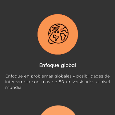
Enfoque global
Enfoque en problemas globales y posibilidades de
intercambio con más de 80 universidades a nivel
mundia