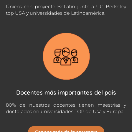
Únicos con proyecto BeLatin junto a UC. Berkeley
top USA y universidades de Latinoamérica.
Docentes más importantes del país
80% de nuestros docentes tienen maestrías y
doctorados en universidades TOP de Usa y Europa.