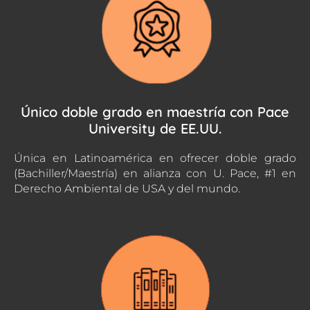
Único doble grado en maestría con Pace
University de EE.UU.
Única en Latinoamérica en ofrecer doble grado
(Bachiller/Maestría) en alianza con U. Pace, #1 en
Derecho Ambiental de USA y del mundo.