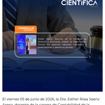
El viernes 05 de junio de 2026, la Dra. Esther Rosa Saenz
Arena, docente de la carrera de Contabilidad de la