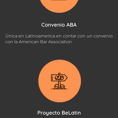
Convenio ABA
Única en Latinoamerica en contar con un convenio
con la American Bar Association
Proyecto BeLatin