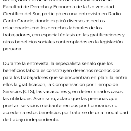
Facultad de Derecho y Economía de la Universidad
Científica del Sur, participó en una entrevista en Radio
Canto Grande, donde explicó diversos aspectos
relacionados con los derechos laborales de los
trabajadores, con especial énfasis en las gratificaciones y
otros beneficios sociales contemplados en la legislación
peruana.
Durante la entrevista, la especialista señaló que los
beneficios laborales constituyen derechos reconocidos
para los trabajadores que se encuentran en planilla, entre
ellos la gratificación, la Compensación por Tiempo de
Servicios (CTS), las vacaciones y, en determinados casos,
las utilidades. Asimismo, aclaró que las personas que
prestan servicios mediante recibos por honorarios no
acceden a estos beneficios por tratarse de una modalidad
de trabajo independiente.