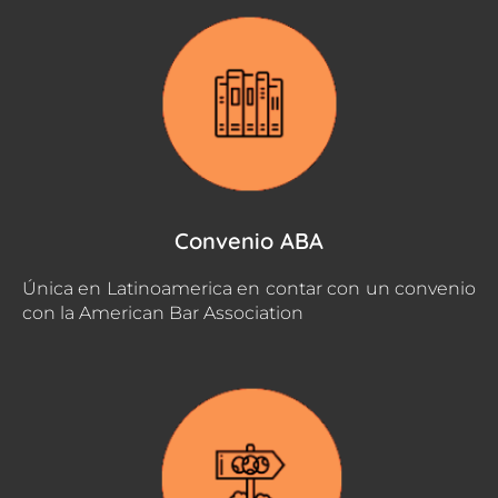
Convenio ABA
Única en Latinoamerica en contar con un convenio
con la American Bar Association