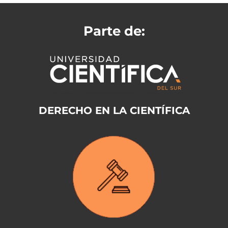
Parte de:
DERECHO EN LA CIENTÍFICA