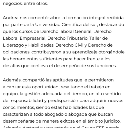
negocios, entre otros.
Andrea nos comentó sobre la formación integral recibida
por parte de la Universidad Científica del sur, destacando
que los cursos de Derecho laboral General, Derecho
Laboral Empresarial, Derecho Tributario, Taller de
Liderazgo y Habilidades, Derecho Civil y Derecho de
obligaciones, contribuyeron a su aprendizaje otorgándole
las herramientas suficientes para hacer frente a los
desafíos que conlleva el desempeño de sus funciones.
Además, compartió las aptitudes que le permitieron
alcanzar esta oportunidad, resaltando el trabajo en
equipo, la gestión adecuada del tiempo, un alto sentido
de responsabilidad y predisposición para adquirir nuevos
conocimientos, siendo estas habilidades las que
caracterizan a todo abogado o abogada que buscan
desempeñarse de manera exitosa en el ámbito jurídico.
Además, destacó su trayectoria en el Grupo EFE donde