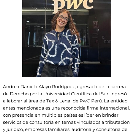
Andrea Daniela Alayo Rodríguez, egresada de la carrera
de Derecho por la Universidad Científica del Sur, ingresó
a laborar al área de Tax & Legal de PwC Perú. La entidad
antes mencionada es una reconocida firma internacional,
con presencia en múltiples países es líder en brindar
servicios de consultoría en temas vinculados a tributación
y jurídico, empresas familiares, auditoría y consultoría de