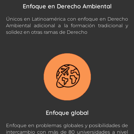
Enfoque en Derecho Ambiental
Únicos en Latinoamérica con enfoque en Derecho
Ambiental adicional a la formación tradicional y
solidez en otras ramas de Derecho
Enfoque global
Enfoque en problemas globales y posibilidades de
intercambio con más de 80 universidades a nivel