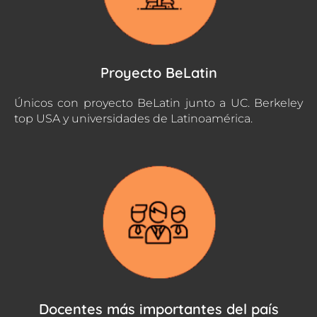
Proyecto BeLatin
Únicos con proyecto BeLatin junto a UC. Berkeley
top USA y universidades de Latinoamérica.
Docentes más importantes del país