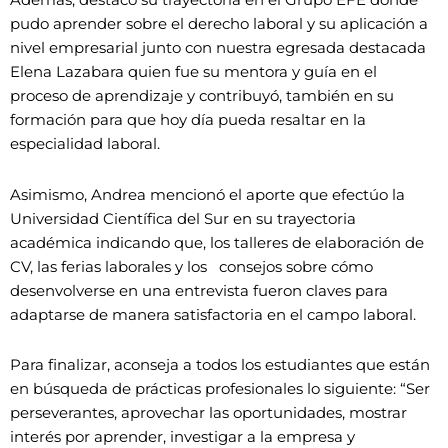
pudo aprender sobre el derecho laboral y su aplicación a
nivel empresarial junto con nuestra egresada destacada
Elena Lazabara quien fue su mentora y guía en el
proceso de aprendizaje y contribuyó, también en su
formación para que hoy día pueda resaltar en la
especialidad laboral.
Asimismo, Andrea mencionó el aporte que efectúo la
Universidad Científica del Sur en su trayectoria
académica indicando que, los talleres de elaboración de
CV, las ferias laborales y los consejos sobre cómo
desenvolverse en una entrevista fueron claves para
adaptarse de manera satisfactoria en el campo laboral.
Para finalizar, aconseja a todos los estudiantes que están
en búsqueda de prácticas profesionales lo siguiente: “Ser
perseverantes, aprovechar las oportunidades, mostrar
interés por aprender, investigar a la empresa y