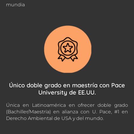
mundia
Único doble grado en maestría con Pace
University de EE.UU.
Única en Latinoamérica en ofrecer doble grado
(Bachiller/Maestría) en alianza con U. Pace, #1 en
Derecho Ambiental de USA y del mundo.