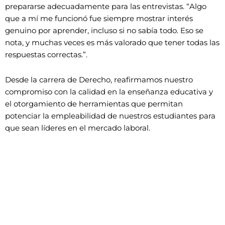
prepararse adecuadamente para las entrevistas. “Algo
que a mí me funcionó fue siempre mostrar interés
genuino por aprender, incluso si no sabía todo. Eso se
nota, y muchas veces es más valorado que tener todas las
respuestas correctas.”.
Desde la carrera de Derecho, reafirmamos nuestro
compromiso con la calidad en la enseñanza educativa y
el otorgamiento de herramientas que permitan
potenciar la empleabilidad de nuestros estudiantes para
que sean líderes en el mercado laboral.