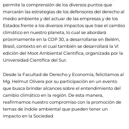
permite la comprensión de los diversos puntos que
marcarán las estrategias de los defensores del derecho al
medio ambiente y del actuar de las empresas y de los
Estados frente a los diversos impactos que trae el cambio
climático en nuestro planeta, lo cual se abordará
próximamente en la COP 30, a desarrollarse en Belém,
Brasil, contexto en el cual también se desarrollará la VI
edición del Moot Ambiental Científica, organizada por la
Universidad Científica del Sur.
Desde la Facultad de Derecho y Economía, felicitamos al
Mg. Helmut Olivera por su participación en un evento
que busca brindar alcances sobre el entendimiento del
cambio climático en la región. De esta manera,
reafirmamos nuestro compromiso con la promoción de
temas de índole ambiental que pueden tener un
impacto en la Sociedad.