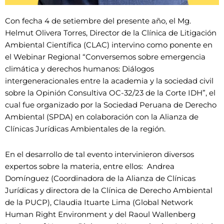
Con fecha 4 de setiembre del presente año, el Mg.
Helmut Olivera Torres, Director de la Clínica de Litigación
Ambiental Científica (CLAC) intervino como ponente en
el Webinar Regional “Conversemos sobre emergencia
climática y derechos humanos: Diálogos
intergeneracionales entre la academia y la sociedad civil
sobre la Opinión Consultiva OC-32/23 de la Corte IDH”, el
cual fue organizado por la Sociedad Peruana de Derecho
Ambiental (SPDA) en colaboración con la Alianza de
Clínicas Jurídicas Ambientales de la región.
En el desarrollo de tal evento intervinieron diversos
expertos sobre la materia, entre ellos: Andrea
Domínguez (Coordinadora de la Alianza de Clínicas
Jurídicas y directora de la Clínica de Derecho Ambiental
de la PUCP), Claudia Ituarte Lima (Global Network
Human Right Environment y del Raoul Wallenberg