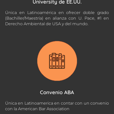
University de EE.UU.
Única en Latinoamérica en ofrecer doble grado
(Bachiller/Maestría) en alianza con U. Pace, #1 en
Derecho Ambiental de USA y del mundo.
Convenio ABA
Única en Latinoamerica en contar con un convenio
con la American Bar Association