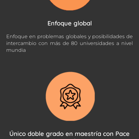
Enfoque global
Enfoque en problemas globales y posibilidades de
intercambio con más de 80 universidades a nivel
mundia
Único doble grado en maestría con Pace