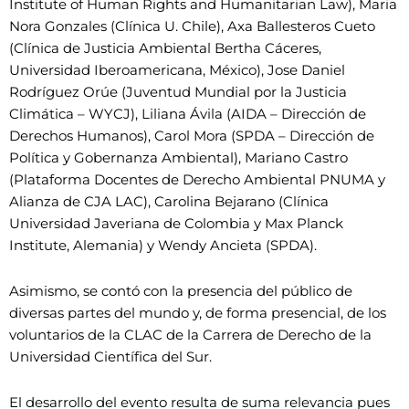
Institute of Human Rights and Humanitarian Law), Maria
Nora Gonzales (Clínica U. Chile), Axa Ballesteros Cueto
(Clínica de Justicia Ambiental Bertha Cáceres,
Universidad Iberoamericana, México), Jose Daniel
Rodríguez Orúe (Juventud Mundial por la Justicia
Climática – WYCJ), Liliana Ávila (AIDA – Dirección de
Derechos Humanos), Carol Mora (SPDA – Dirección de
Política y Gobernanza Ambiental), Mariano Castro
(Plataforma Docentes de Derecho Ambiental PNUMA y
Alianza de CJA LAC), Carolina Bejarano (Clínica
Universidad Javeriana de Colombia y Max Planck
Institute, Alemania) y Wendy Ancieta (SPDA).
Asimismo, se contó con la presencia del público de
diversas partes del mundo y, de forma presencial, de los
voluntarios de la CLAC de la Carrera de Derecho de la
Universidad Científica del Sur.
El desarrollo del evento resulta de suma relevancia pues