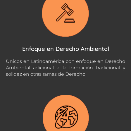
Enfoque en Derecho Ambiental
Únicos en Latinoamérica con enfoque en Derecho
Ambiental adicional a la formación tradicional y
solidez en otras ramas de Derecho