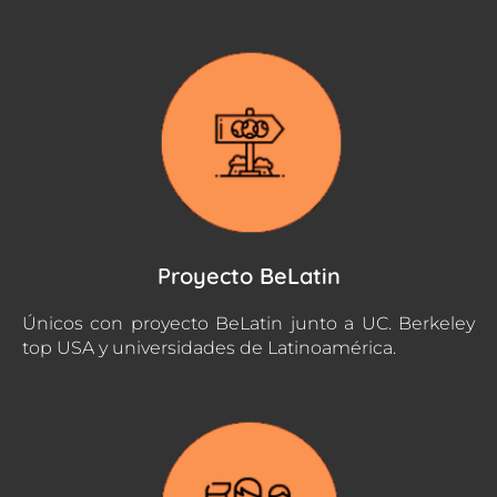
Proyecto BeLatin
Únicos con proyecto BeLatin junto a UC. Berkeley
top USA y universidades de Latinoamérica.