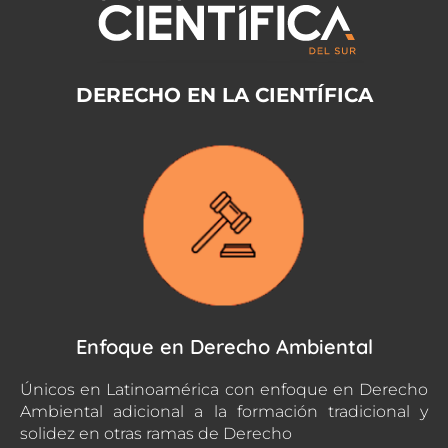
DERECHO EN LA CIENTÍFICA
Enfoque en Derecho Ambiental
Únicos en Latinoamérica con enfoque en Derecho
Ambiental adicional a la formación tradicional y
solidez en otras ramas de Derecho