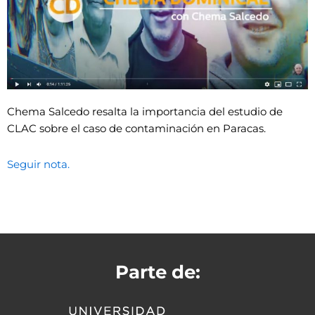
Chema Salcedo resalta la importancia del estudio de
CLAC sobre el caso de contaminación en Paracas.
Seguir nota.
Parte de: