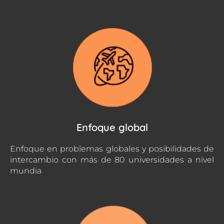
Enfoque global
Enfoque en problemas globales y posibilidades de
intercambio con más de 80 universidades a nivel
mundia