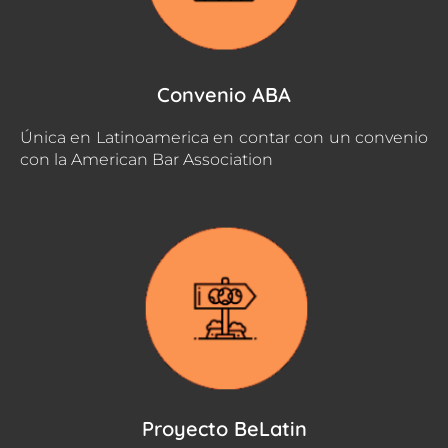
Convenio ABA
Única en Latinoamerica en contar con un convenio
con la American Bar Association
Proyecto BeLatin