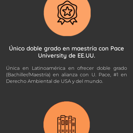
Único doble grado en maestría con Pace
University de EE.UU.
Única en Latinoamérica en ofrecer doble grado
(Bachiller/Maestría) en alianza con U. Pace, #1 en
Derecho Ambiental de USA y del mundo.