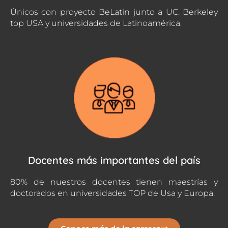
Únicos con proyecto BeLatin junto a UC. Berkeley
top USA y universidades de Latinoamérica.
Docentes más importantes del país
80% de nuestros docentes tienen maestrías y
doctorados en universidades TOP de Usa y Europa.