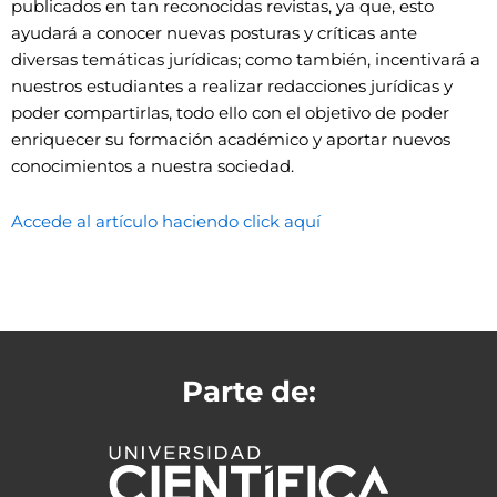
publicados en tan reconocidas revistas, ya que, esto
ayudará a conocer nuevas posturas y críticas ante
diversas temáticas jurídicas; como también, incentivará a
nuestros estudiantes a realizar redacciones jurídicas y
poder compartirlas, todo ello con el objetivo de poder
enriquecer su formación académico y aportar nuevos
conocimientos a nuestra sociedad.
Accede al artículo haciendo click aquí
Parte de: