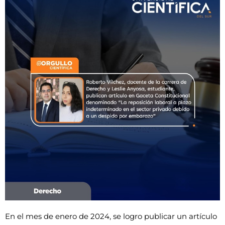
En el mes de enero de 2024, se logro publicar un artículo