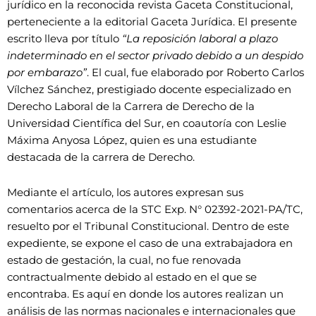
jurídico en la reconocida revista Gaceta Constitucional,
perteneciente a la editorial Gaceta Jurídica. El presente
escrito lleva por título
“
La reposición laboral a plazo
indeterminado en el sector privado debido a un despido
por embarazo”
. El cual, fue elaborado por Roberto Carlos
Vílchez Sánchez, prestigiado docente especializado en
Derecho Laboral de la Carrera de Derecho de la
Universidad Científica del Sur, en coautoría con Leslie
Máxima Anyosa López, quien es una estudiante
destacada de la carrera de Derecho.
Mediante el artículo, los autores expresan sus
comentarios acerca de la STC Exp. N° 02392-2021-PA/TC,
resuelto por el Tribunal Constitucional. Dentro de este
expediente, se expone el caso de una extrabajadora en
estado de gestación, la cual, no fue renovada
contractualmente debido al estado en el que se
encontraba. Es aquí en donde los autores realizan un
análisis de las normas nacionales e internacionales que