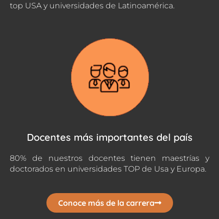
top USA y universidades de Latinoamérica.
Docentes más importantes del país
80% de nuestros docentes tienen maestrías y
doctorados en universidades TOP de Usa y Europa.
Conoce más de la carrera