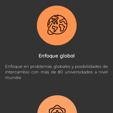
Enfoque global
Enfoque en problemas globales y posibilidades de
intercambio con más de 80 universidades a nivel
mundia