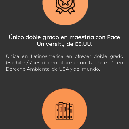
Único doble grado en maestría con Pace
University de EE.UU.
Única en Latinoamérica en ofrecer doble grado
(Bachiller/Maestría) en alianza con U. Pace, #1 en
Derecho Ambiental de USA y del mundo.