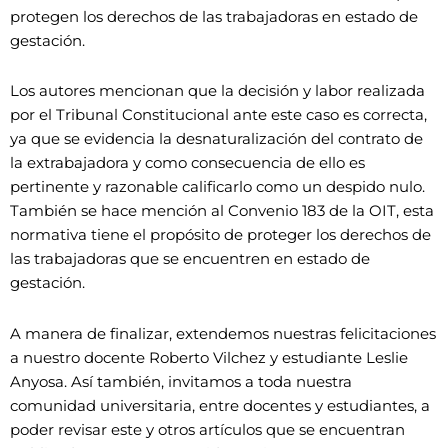
protegen los derechos de las trabajadoras en estado de
gestación.
Los autores mencionan que la decisión y labor realizada
por el Tribunal Constitucional ante este caso es correcta,
ya que se evidencia la desnaturalización del contrato de
la extrabajadora y como consecuencia de ello es
pertinente y razonable calificarlo como un despido nulo.
También se hace mención al Convenio 183 de la OIT, esta
normativa tiene el propósito de proteger los derechos de
las trabajadoras que se encuentren en estado de
gestación.
A manera de finalizar, extendemos nuestras felicitaciones
a nuestro docente Roberto Vilchez y estudiante Leslie
Anyosa. Así también, invitamos a toda nuestra
comunidad universitaria, entre docentes y estudiantes, a
poder revisar este y otros artículos que se encuentran