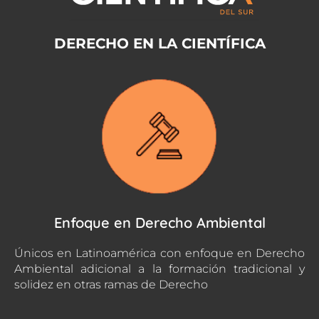
DERECHO EN LA CIENTÍFICA
Enfoque en Derecho Ambiental
Únicos en Latinoamérica con enfoque en Derecho
Ambiental adicional a la formación tradicional y
solidez en otras ramas de Derecho