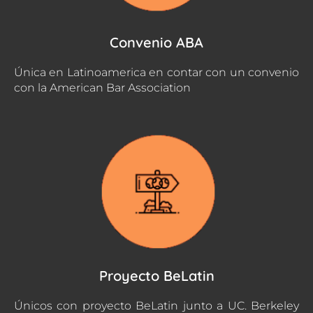
Convenio ABA
Única en Latinoamerica en contar con un convenio
con la American Bar Association
Proyecto BeLatin
Únicos con proyecto BeLatin junto a UC. Berkeley