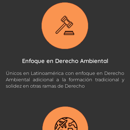
Enfoque en Derecho Ambiental
Únicos en Latinoamérica con enfoque en Derecho
Ambiental adicional a la formación tradicional y
solidez en otras ramas de Derecho