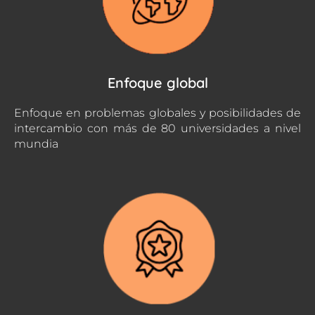
Enfoque global
Enfoque en problemas globales y posibilidades de
intercambio con más de 80 universidades a nivel
mundia