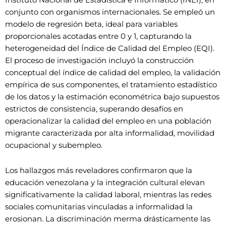
conjunto con organismos internacionales. Se empleó un
modelo de regresión beta, ideal para variables
proporcionales acotadas entre 0 y 1, capturando la
heterogeneidad del Índice de Calidad del Empleo (EQI).
El proceso de investigación incluyó la construcción
conceptual del índice de calidad del empleo, la validación
empírica de sus componentes, el tratamiento estadístico
de los datos y la estimación econométrica bajo supuestos
estrictos de consistencia, superando desafíos en
operacionalizar la calidad del empleo en una población
migrante caracterizada por alta informalidad, movilidad
ocupacional y subempleo.
Los hallazgos más reveladores confirmaron que la
educación venezolana y la integración cultural elevan
significativamente la calidad laboral, mientras las redes
sociales comunitarias vinculadas a informalidad la
erosionan. La discriminación merma drásticamente las