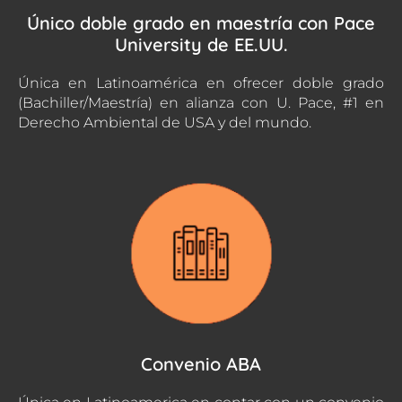
Único doble grado en maestría con Pace
University de EE.UU.
Única en Latinoamérica en ofrecer doble grado
(Bachiller/Maestría) en alianza con U. Pace, #1 en
Derecho Ambiental de USA y del mundo.
Convenio ABA