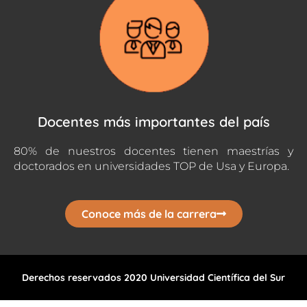
Docentes más importantes del país
80% de nuestros docentes tienen maestrías y
doctorados en universidades TOP de Usa y Europa.
Conoce más de la carrera
Derechos reservados 2020 Universidad Científica del Sur