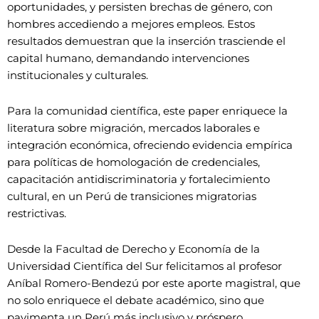
oportunidades, y persisten brechas de género, con
hombres accediendo a mejores empleos. Estos
resultados demuestran que la inserción trasciende el
capital humano, demandando intervenciones
institucionales y culturales.
Para la comunidad científica, este paper enriquece la
literatura sobre migración, mercados laborales e
integración económica, ofreciendo evidencia empírica
para políticas de homologación de credenciales,
capacitación antidiscriminatoria y fortalecimiento
cultural, en un Perú de transiciones migratorias
restrictivas.
Desde la Facultad de Derecho y Economía de la
Universidad Científica del Sur felicitamos al profesor
Aníbal Romero-Bendezú por este aporte magistral, que
no solo enriquece el debate académico, sino que
pavimenta un Perú más inclusivo y próspero.