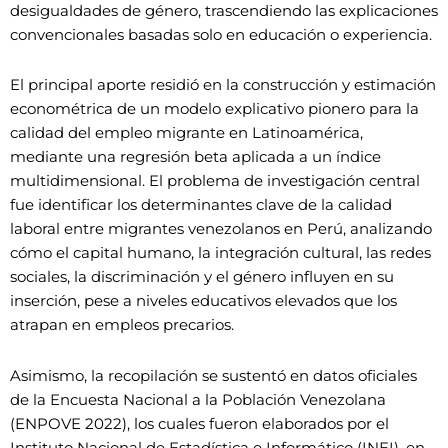
desigualdades de género, trascendiendo las explicaciones
convencionales basadas solo en educación o experiencia.
El principal aporte residió en la construcción y estimación
econométrica de un modelo explicativo pionero para la
calidad del empleo migrante en Latinoamérica,
mediante una regresión beta aplicada a un índice
multidimensional. El problema de investigación central
fue identificar los determinantes clave de la calidad
laboral entre migrantes venezolanos en Perú, analizando
cómo el capital humano, la integración cultural, las redes
sociales, la discriminación y el género influyen en su
inserción, pese a niveles educativos elevados que los
atrapan en empleos precarios.
Asimismo, la recopilación se sustentó en datos oficiales
de la Encuesta Nacional a la Población Venezolana
(ENPOVE 2022), los cuales fueron elaborados por el
Instituto Nacional de Estadística e Informático (INEI), en