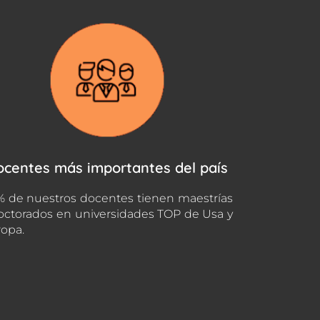
ocentes más importantes del país
 de nuestros docentes tienen maestrías
octorados en universidades TOP de Usa y
opa.