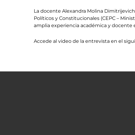
La docente Alexandra Molina Dimitrijevich
Políticos y Constitucionales (CEPC – Minis
amplia experiencia académica y docente en
Accede al video de la entrevista en el sigui