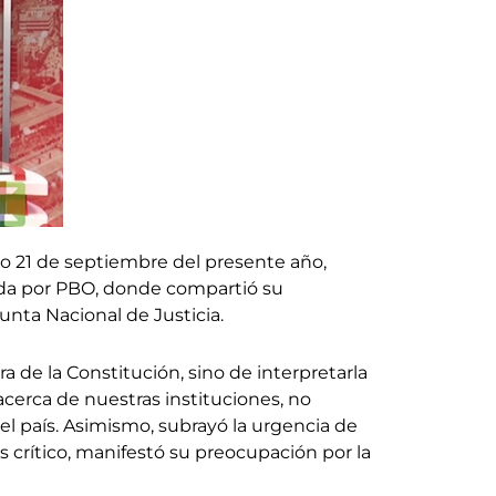
ado 21 de septiembre del presente año,
tada por PBO, donde compartió su
unta Nacional de Justicia.
ra de la Constitución, sino de interpretarla
cerca de nuestras instituciones, no
el país. Asimismo, subrayó la urgencia de
s crítico, manifestó su preocupación por la