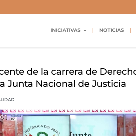
INICIATIVAS
NOTICIAS
cente de la carrera de Derecho
a Junta Nacional de Justicia
ALIDAD