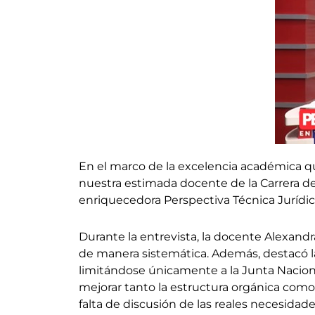
En el marco de la excelencia académica que
nuestra estimada docente de la Carrera de
enriquecedora Perspectiva Técnica Jurídica
Durante la entrevista, la docente Alexandra
de manera sistemática. Además, destacó la
limitándose únicamente a la Junta Nacional
mejorar tanto la estructura orgánica como 
falta de discusión de las reales necesidade