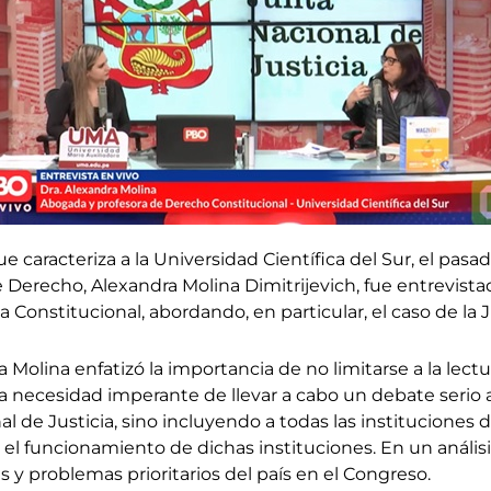
 caracteriza a la Universidad Científica del Sur, el pas
 Derecho, Alexandra Molina Dimitrijevich, fue entrevis
 Constitucional, abordando, en particular, el caso de la J
 Molina enfatizó la importancia de no limitarse a la lectu
 necesidad imperante de llevar a cabo un debate serio a
 de Justicia, sino incluyendo a todas las instituciones d
el funcionamiento de dichas instituciones. En un análisi
s y problemas prioritarios del país en el Congreso.