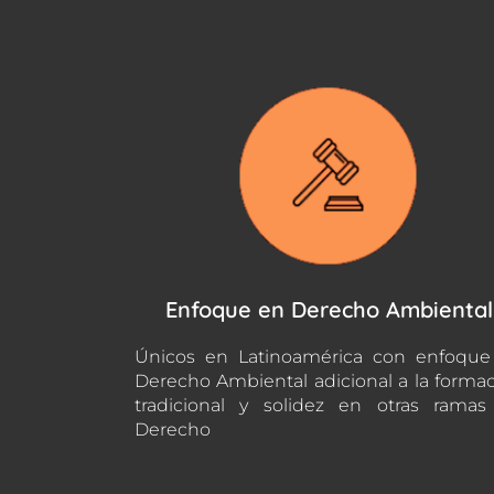
Enfoque en Derecho Ambiental
Únicos en Latinoamérica con enfoque
Derecho Ambiental adicional a la forma
tradicional y solidez en otras rama
Derecho