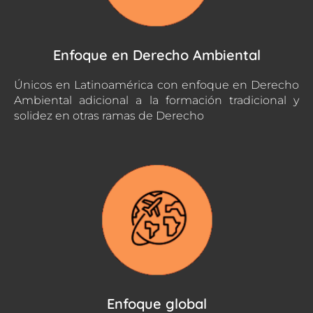
Enfoque en Derecho Ambiental
Únicos en Latinoamérica con enfoque en Derecho
Ambiental adicional a la formación tradicional y
solidez en otras ramas de Derecho
Enfoque global