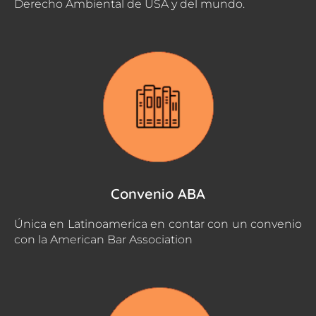
Derecho Ambiental de USA y del mundo.
Convenio ABA
Única en Latinoamerica en contar con un convenio
con la American Bar Association