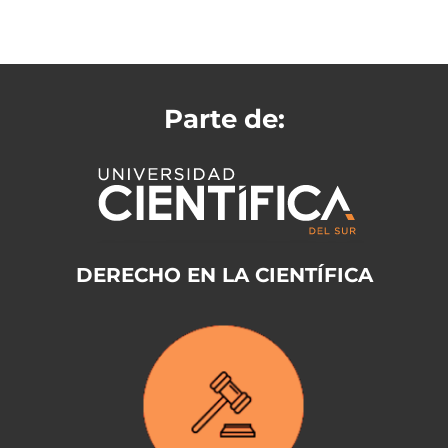
Parte de:
DERECHO EN LA CIENTÍFICA