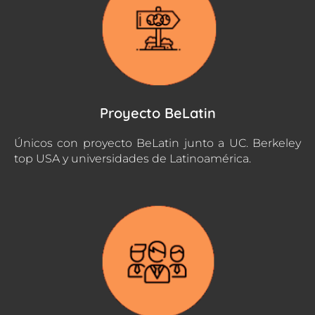
Proyecto BeLatin
Únicos con proyecto BeLatin junto a UC. Berkeley
top USA y universidades de Latinoamérica.