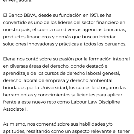
El Banco BBVA, desde su fundación en 1951, se ha
convertido es uno de los lideres del sector financiero en
nuestro país, el cuenta con diversas agencias bancarias,
productos financieros y demás que buscan brindar
soluciones innovadoras y prácticas a todos los peruanos.
Elena nos contó sobre su pasión por la formación integral
en diversas áreas del derecho, donde destacó el
aprendizaje de los cursos de derecho laboral general,
derecho laboral de empresa y derecho ambiental
brindados por la Universidad, los cuales le otorgaron las
herramientas y conocimientos suficientes para aplicar
frente a este nuevo reto como Labour Law Discipline
Associate I.
Asimismo, nos comentó sobre sus habilidades y/o
aptitudes, resaltando como un aspecto relevante el tener