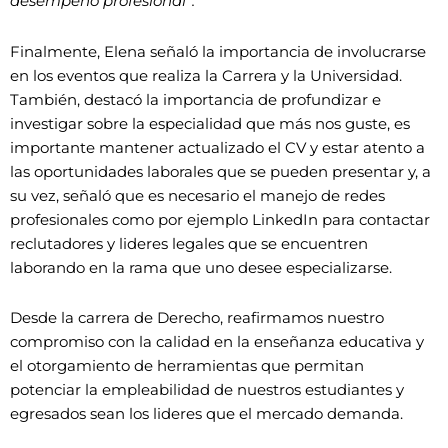
desempeño profesional”.
Finalmente, Elena señaló la importancia de involucrarse
en los eventos que realiza la Carrera y la Universidad.
También, destacó la importancia de profundizar e
investigar sobre la especialidad que más nos guste, es
importante mantener actualizado el CV y estar atento a
las oportunidades laborales que se pueden presentar y, a
su vez, señaló que es necesario el manejo de redes
profesionales como por ejemplo LinkedIn para contactar
reclutadores y lideres legales que se encuentren
laborando en la rama que uno desee especializarse.
Desde la carrera de Derecho, reafirmamos nuestro
compromiso con la calidad en la enseñanza educativa y
el otorgamiento de herramientas que permitan
potenciar la empleabilidad de nuestros estudiantes y
egresados sean los lideres que el mercado demanda.