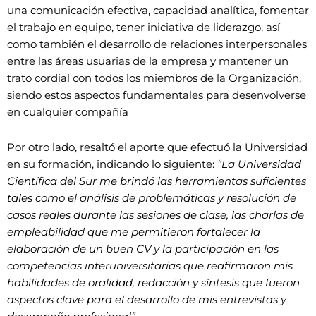
una comunicación efectiva, capacidad analítica, fomentar
el trabajo en equipo, tener iniciativa de liderazgo, así
como también el desarrollo de relaciones interpersonales
entre las áreas usuarias de la empresa y mantener un
trato cordial con todos los miembros de la Organización,
siendo estos aspectos fundamentales para desenvolverse
en cualquier compañía
Por otro lado, resaltó el aporte que efectuó la Universidad
en su formación, indicando lo siguiente:
“La Universidad
Científica del Sur me brindó las herramientas suficientes
tales como el análisis de problemáticas y resolución de
casos reales durante las sesiones de clase, las charlas de
empleabilidad que me permitieron fortalecer la
elaboración de un buen CV y la participación en las
competencias interuniversitarias que reafirmaron mis
habilidades de oralidad, redacción y síntesis que fueron
aspectos clave para el desarrollo de mis entrevistas y