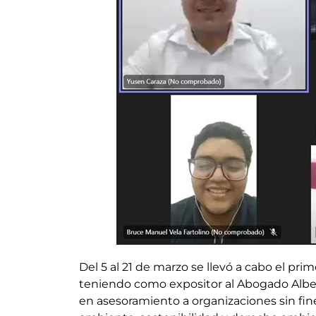
Del 5 al 21 de marzo se llevó a cabo el pri
teniendo como expositor al Abogado Albe
en asesoramiento a organizaciones sin fi