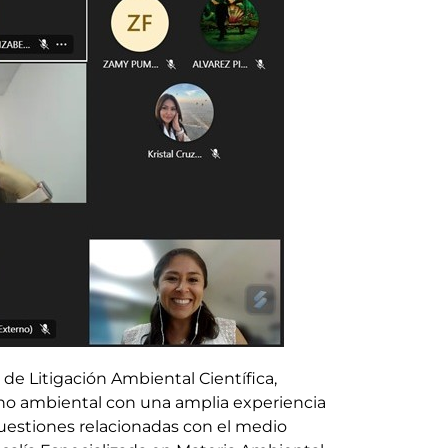
a de Litigación Ambiental Científica,
ho ambiental con una amplia experiencia
uestiones relacionadas con el medio