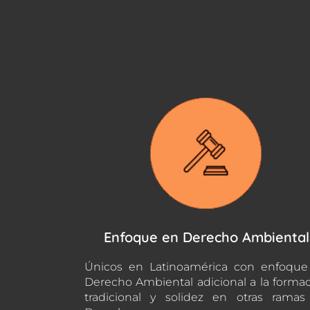
Enfoque en Derecho Ambiental
Únicos en Latinoamérica con enfoque
Derecho Ambiental adicional a la forma
tradicional y solidez en otras rama